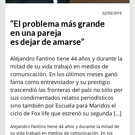
Actualidad
22/03/2016
“El problema más grande
en una pareja
es dejar de amarse”
Alejandro Fantino tiene 44 años y durante la
mitad de su vida trabajó en medios de
comunicación. En los últimos meses ganó
fama como entrevistador y su prestigio
trascendió las fronteras del país no sólo por
sus condimentados relatos periodísticos
sino también por Escuela para Maridos el
ciclo de Fox life que estrenó su segunda […]
Alejandro Fantino tiene 44 años y durante la mitad de
su vida trabajó en medios de comunicación. En los