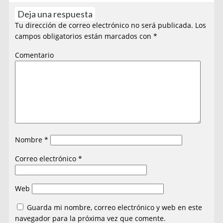
Deja una respuesta
Tu dirección de correo electrónico no será publicada.
Los
campos obligatorios están marcados con
*
Comentario
Nombre
*
Correo electrónico
*
Web
Guarda mi nombre, correo electrónico y web en este
navegador para la próxima vez que comente.