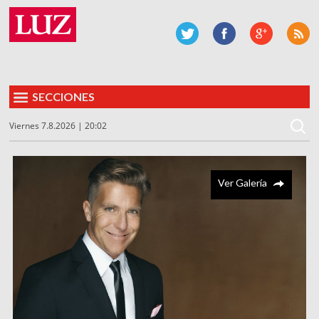
SECCIONES
Viernes 7.8.2026 | 20:02
Ver Galería