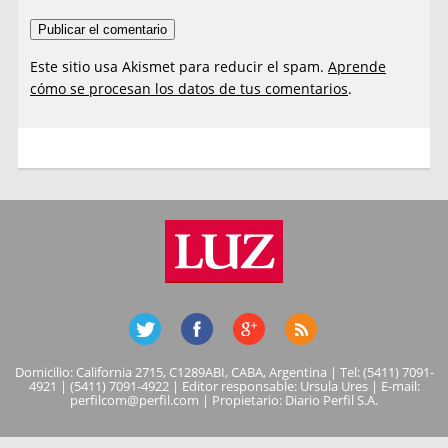
Este sitio usa Akismet para reducir el spam.
Aprende
cómo se procesan los datos de tus comentarios
.
Domicilio: California 2715, C1289ABI, CABA, Argentina | Tel: (5411) 7091-
4921 | (5411) 7091-4922 | Editor responsable: Ursula Ures | E-mail:
perfilcom@perfil.com
| Propietario: Diario Perfil S.A.