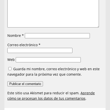
Nombre
*
Correo electrónico
*
Web
Guarda mi nombre, correo electrónico y web en este
navegador para la próxima vez que comente.
Este sitio usa Akismet para reducir el spam.
Aprende
cómo se procesan los datos de tus comentarios
.