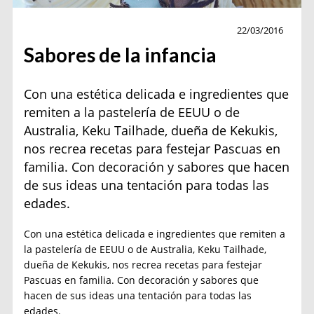
Actualidad
22/03/2016
Sabores de la infancia
Con una estética delicada e ingredientes que
remiten a la pastelería de EEUU o de
Australia, Keku Tailhade, dueña de Kekukis,
nos recrea recetas para festejar Pascuas en
familia. Con decoración y sabores que hacen
de sus ideas una tentación para todas las
edades.
Con una estética delicada e ingredientes que remiten a
la pastelería de EEUU o de Australia, Keku Tailhade,
dueña de Kekukis, nos recrea recetas para festejar
Pascuas en familia. Con decoración y sabores que
hacen de sus ideas una tentación para todas las
edades.