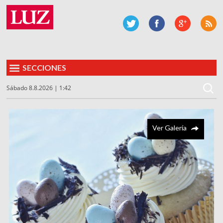
SECCIONES
Sábado 8.8.2026 | 1:42
Ver Galería