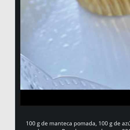
100 g de manteca pomada, 100 g de azúcar