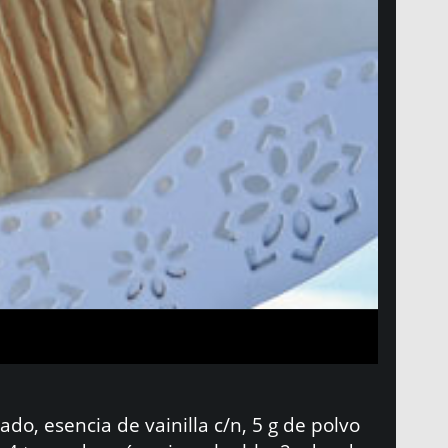
do, esencia de vainilla c/n, 5 g de polvo