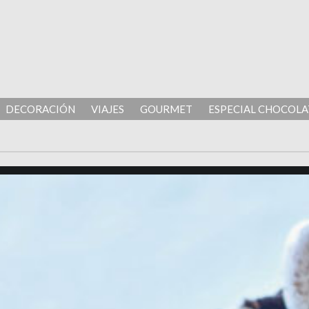
DECORACIÓN
VIAJES
GOURMET
ESPECIAL CHOCOLA