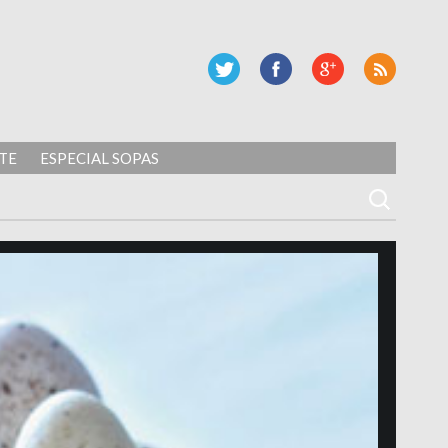
TE
ESPECIAL SOPAS