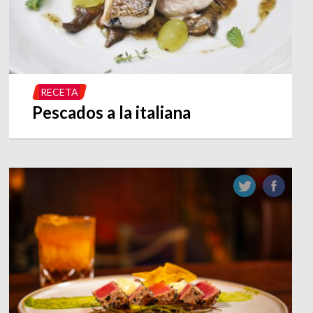
RECETA
Pescados a la italiana