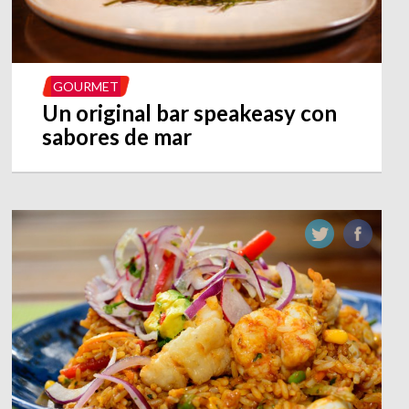
GOURMET
Un original bar speakeasy con
sabores de mar