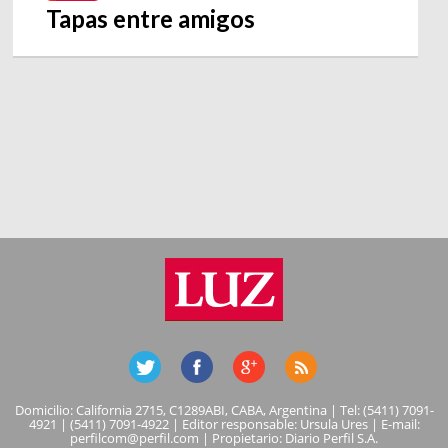
Tapas entre amigos
Domicilio: California 2715, C1289ABI, CABA, Argentina | Tel: (5411) 7091-
4921 | (5411) 7091-4922 | Editor responsable: Ursula Ures | E-mail:
perfilcom@perfil.com
| Propietario: Diario Perfil S.A.