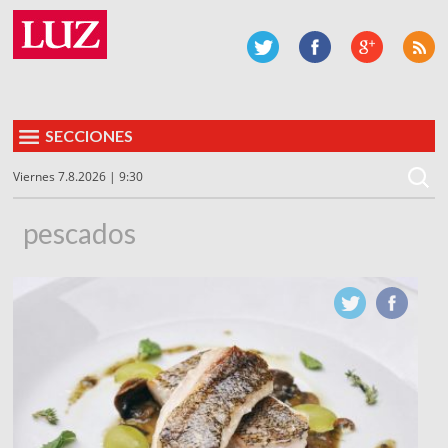
SECCIONES
Viernes 7.8.2026 | 9:30
pescados