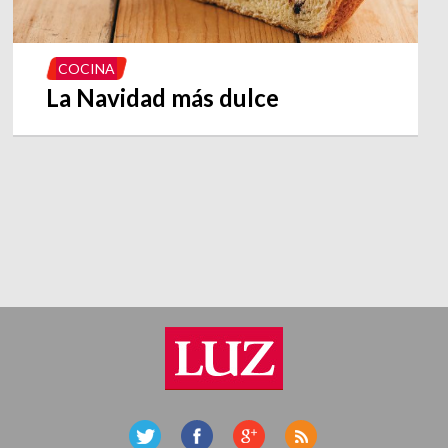
COCINA
La Navidad más dulce