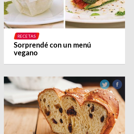
RECETAS
Sorprendé con un menú
vegano