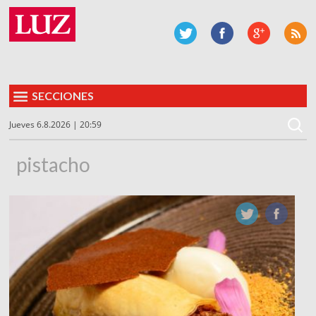
SECCIONES
Jueves 6.8.2026 | 20:59
pistacho