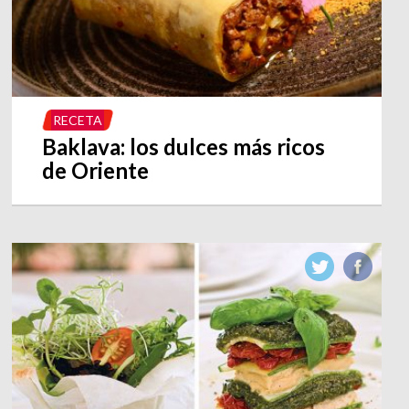
RECETA
Baklava: los dulces más ricos
de Oriente