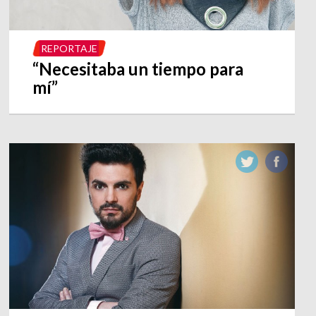
REPORTAJE
“Necesitaba un tiempo para
mí”