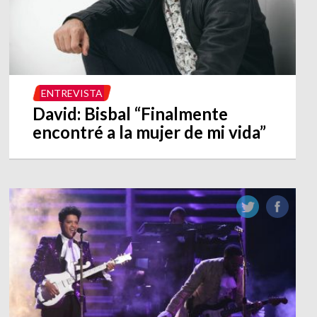
ENTREVISTA
David: Bisbal “Finalmente
encontré a la mujer de mi vida”