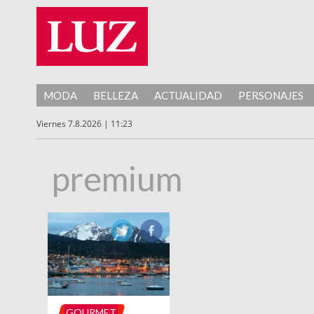
MODA
BELLEZA
ACTUALIDAD
PERSONAJES
Viernes 7.8.2026 | 11:23
premium
GOURMET