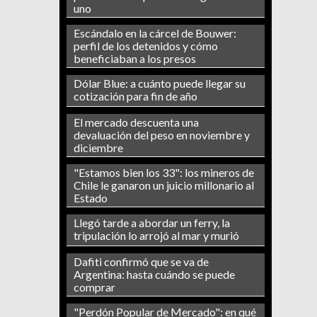
uno
Escándalo en la cárcel de Bouwer:
perfil de los detenidos y cómo
beneficiaban a los presos
Dólar Blue: a cuánto puede llegar su
cotización para fin de año
El mercado descuenta una
devaluación del peso en noviembre y
diciembre
"Estamos bien los 33": los mineros de
Chile le ganaron un juicio millonario al
Estado
Llegó tarde a abordar un ferry, la
tripulación lo arrojó al mar y murió
Dafiti confirmó que se va de
Argentina: hasta cuándo se puede
comprar
"Perdón Popular de Mercado": en qué