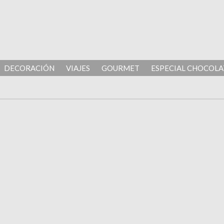
DECORACIÓN
VIAJES
GOURMET
ESPECIAL CHOCOLA