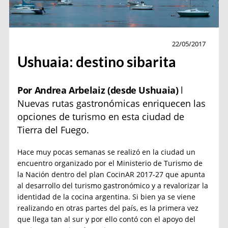
Gourmet
22/05/2017
Ushuaia: destino sibarita
Por Andrea Arbelaiz (desde Ushuaia)
l
Nuevas rutas gastronómicas enriquecen las
opciones de turismo en esta ciudad de
Tierra del Fuego.
Hace muy pocas semanas se realizó en la ciudad un
encuentro organizado por el Ministerio de Turismo de
la Nación dentro del plan CocinAR 2017-27 que apunta
al desarrollo del turismo gastronómico y a revalorizar la
identidad de la cocina argentina. Si bien ya se viene
realizando en otras partes del país, es la primera vez
que llega tan al sur y por ello contó con el apoyo del