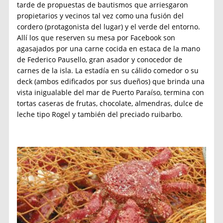
tarde de propuestas de bautismos que arriesgaron
propietarios y vecinos tal vez como una fusión del
cordero (protagonista del lugar) y el verde del entorno.
Allí los que reserven su mesa por Facebook son
agasajados por una carne cocida en estaca de la mano
de Federico Pausello, gran asador y conocedor de
carnes de la isla. La estadía en su cálido comedor o su
deck (ambos edificados por sus dueños) que brinda una
vista inigualable del mar de Puerto Paraíso, termina con
tortas caseras de frutas, chocolate, almendras, dulce de
leche tipo Rogel y también del preciado ruibarbo.