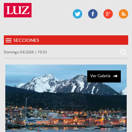
SECCIONES
Domingo 9.8.2026 | 10:33
Ver Galería