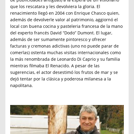
que los rescatara y les devolviera la gloria. El
renacimiento llegó en 2004 con Enrique Chasco quien,
además de devolverle valor al patrimonio, aggiornó el
local con buena cocina y pasteleria francesa de la mano
del experto francés David “Dodo” Dumont. El lugar,
además de ser sumamente pintoresco y ofrecer
facturas y cremonas adictivas (uno no puede parar de
comerlas) ostenta muchas visitas internacionales como
la más renombrada de Leonardo Di Caprio y su familia
mientras filmaba El Renacido. A pesar de las
sugerencias, el actor desestimó los frutos de mar y se
dejó tentar por la clásica y poderosa milanesa a la
napolitana.