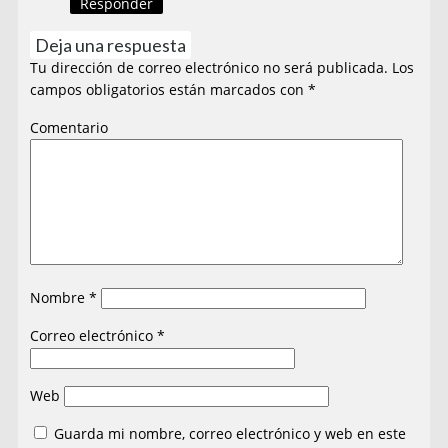
Responder
Deja una respuesta
Tu dirección de correo electrónico no será publicada.
Los
campos obligatorios están marcados con
*
Comentario
Nombre
*
Correo electrónico
*
Web
Guarda mi nombre, correo electrónico y web en este