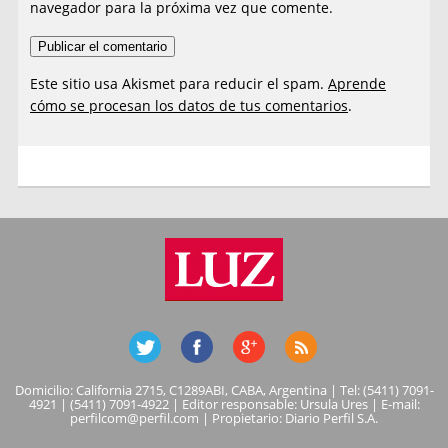
navegador para la próxima vez que comente.
Este sitio usa Akismet para reducir el spam.
Aprende
cómo se procesan los datos de tus comentarios
.
Domicilio: California 2715, C1289ABI, CABA, Argentina | Tel: (5411) 7091-
4921 | (5411) 7091-4922 | Editor responsable: Ursula Ures | E-mail:
perfilcom@perfil.com
| Propietario: Diario Perfil S.A.