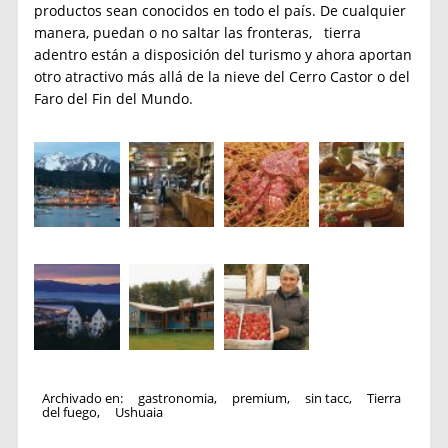
productos sean conocidos en todo el país. De cualquier
manera, puedan o no saltar las fronteras, tierra
adentro están a disposición del turismo y ahora aportan
otro atractivo más allá de la nieve del Cerro Castor o del
Faro del Fin del Mundo.
Archivado en:
gastronomia
,
premium
,
sin tacc
,
Tierra
del fuego
,
Ushuaia