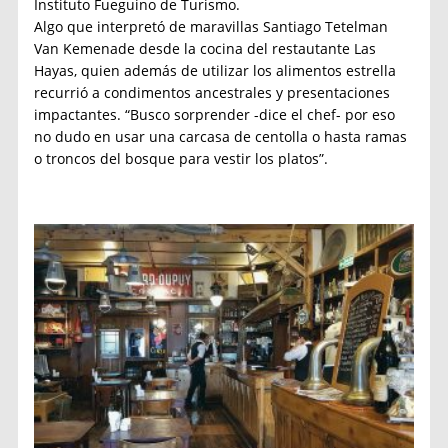
Instituto Fueguino de Turismo.
Algo que interpretó de maravillas Santiago Tetelman
Van Kemenade desde la cocina del restautante Las
Hayas, quien además de utilizar los alimentos estrella
recurrió a condimentos ancestrales y presentaciones
impactantes. “Busco sorprender -dice el chef- por eso
no dudo en usar una carcasa de centolla o hasta ramas
o troncos del bosque para vestir los platos”.