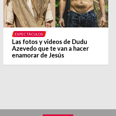
ESPECTÁCULOS
Las fotos y videos de Dudu
Azevedo que te van a hacer
enamorar de Jesús