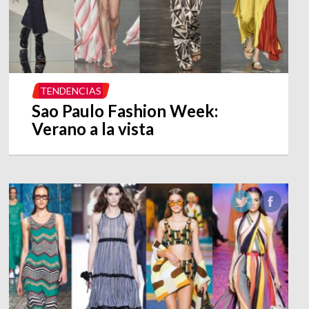
TENDENCIAS
Sao Paulo Fashion Week:
Verano a la vista