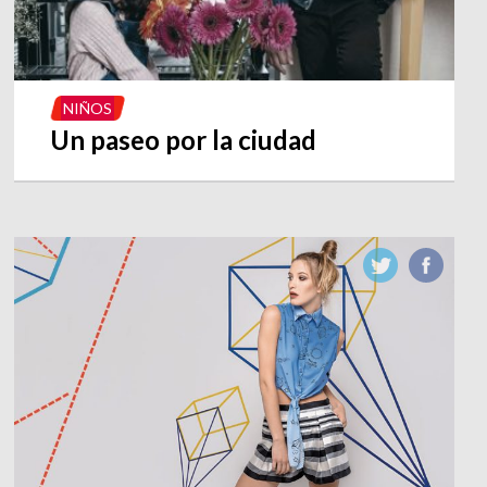
NIÑOS
Un paseo por la ciudad