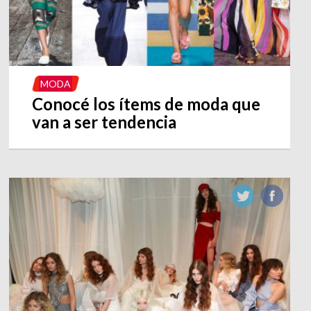
MODA
Conocé los ítems de moda que
van a ser tendencia