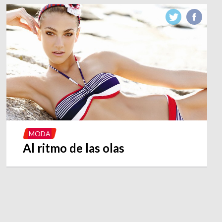
MODA
Al ritmo de las olas