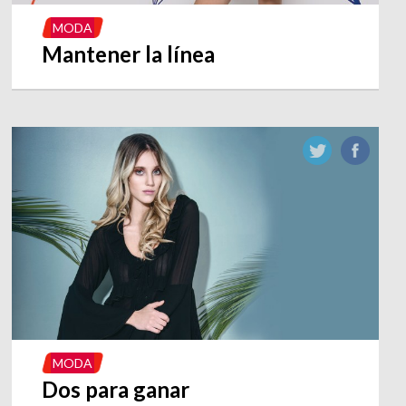
MODA
Mantener la línea
MODA
Dos para ganar