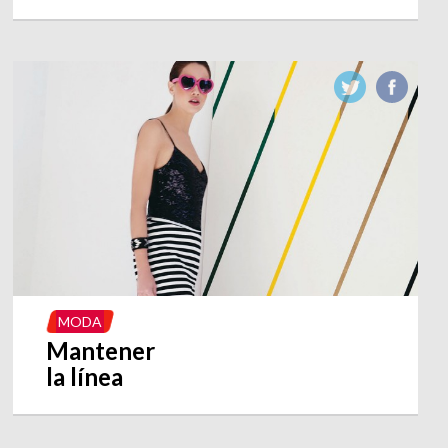
MODA
Mantener
la línea