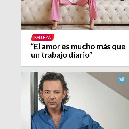
BELLEZA
“El amor es mucho más que
un trabajo diario”