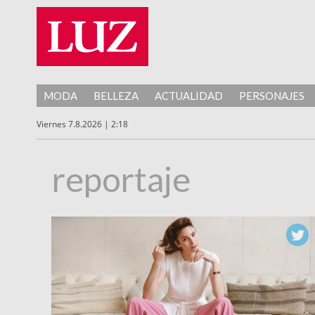
MODA
BELLEZA
ACTUALIDAD
PERSONAJES
Viernes 7.8.2026 | 2:18
reportaje