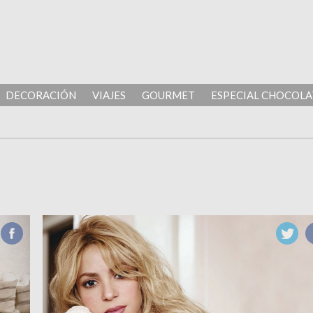
DECORACIÓN
VIAJES
GOURMET
ESPECIAL CHOCOLA