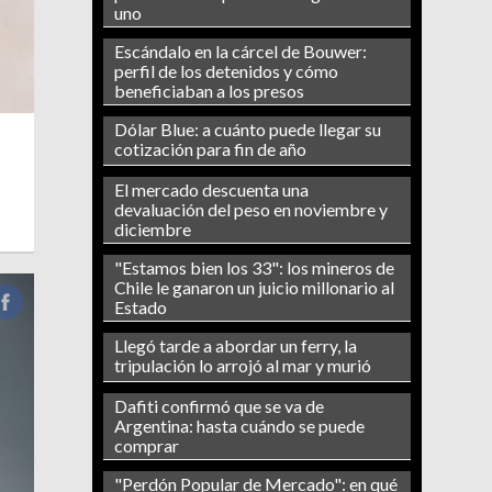
uno
Escándalo en la cárcel de Bouwer:
perfil de los detenidos y cómo
beneficiaban a los presos
Dólar Blue: a cuánto puede llegar su
cotización para fin de año
El mercado descuenta una
devaluación del peso en noviembre y
diciembre
"Estamos bien los 33": los mineros de
Chile le ganaron un juicio millonario al
Estado
Llegó tarde a abordar un ferry, la
tripulación lo arrojó al mar y murió
Dafiti confirmó que se va de
Argentina: hasta cuándo se puede
comprar
"Perdón Popular de Mercado": en qué