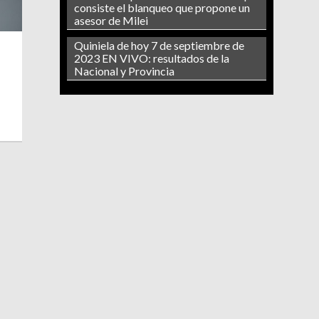
consiste el blanqueo que propone un
asesor de Milei
Quiniela de hoy 7 de septiembre de
2023 EN VIVO: resultados de la
Nacional y Provincia