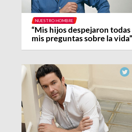
NUESTRO HOMBRE
“Mis hijos despejaron todas
mis preguntas sobre la vida