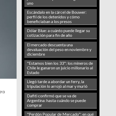
uno
Escándalo en la cárcel de Bouwer:
perfil de los detenidos y cómo
beneficiaban a los presos
Dólar Blue: a cuánto puede llegar su
cotización para fin de año
El mercado descuenta una
devaluación del peso en noviembre y
diciembre
"Estamos bien los 33": los mineros de
Chile le ganaron un juicio millonario al
Estado
Llegó tarde a abordar un ferry, la
tripulación lo arrojó al mar y murió
013
Dafiti confirmó que se va de
Argentina: hasta cuándo se puede
comprar
"Perdón Popular de Mercado": en qué