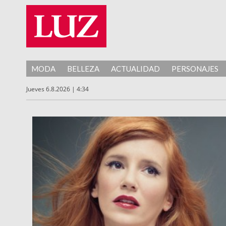
MODA
BELLEZA
ACTUALIDAD
PERSONAJES
Jueves 6.8.2026 | 4:34