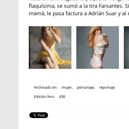
flaquísima, se sumó a la tira Farsantes.
mamá, le pasa factura a Adrián Suar y al
Archivado en:
mujer
,
personaje
,
reportaje
Edición Nro:
430