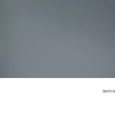
06/07/2