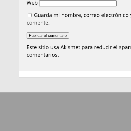
Web
Guarda mi nombre, correo electrónico 
comente.
Este sitio usa Akismet para reducir el spa
comentarios
.