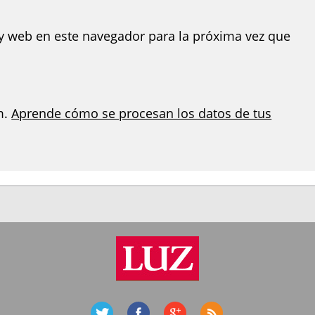
y web en este navegador para la próxima vez que
m.
Aprende cómo se procesan los datos de tus