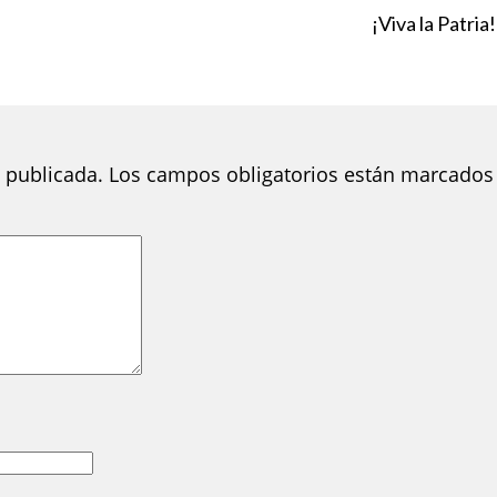
¡Viva la Patria!
 publicada.
Los campos obligatorios están marcados