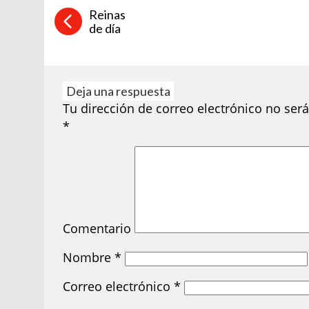
Reinas
de día
Deja una respuesta
Tu dirección de correo electrónico no será
*
Comentario
Nombre
*
Correo electrónico
*