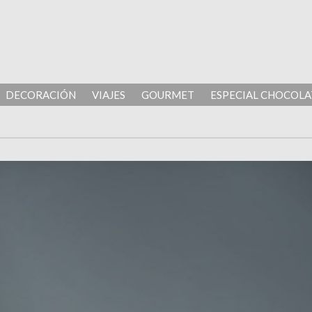
DECORACIÓN
VIAJES
GOURMET
ESPECIAL CHOCOLA