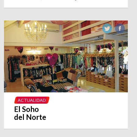
ACTUALIDAD
El Soho
del Norte