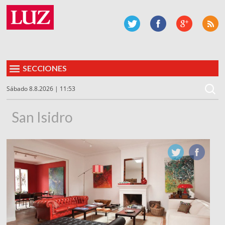
SECCIONES
Sábado 8.8.2026 | 11:53
San Isidro