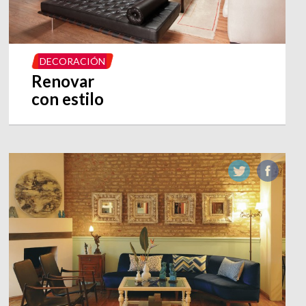
DECORACIÓN
Renovar
con estilo