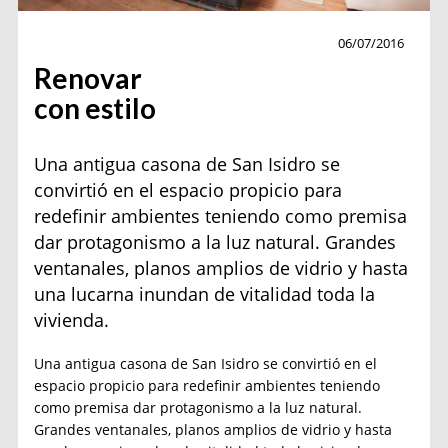
Decoración
06/07/2016
Renovar
con estilo
Una antigua casona de San Isidro se
convirtió en el espacio propicio para
redefinir ambientes teniendo como premisa
dar protagonismo a la luz natural. Grandes
ventanales, planos amplios de vidrio y hasta
una lucarna inundan de vitalidad toda la
vivienda.
Una antigua casona de San Isidro se convirtió en el
espacio propicio para redefinir ambientes teniendo
como premisa dar protagonismo a la luz natural.
Grandes ventanales, planos amplios de vidrio y hasta