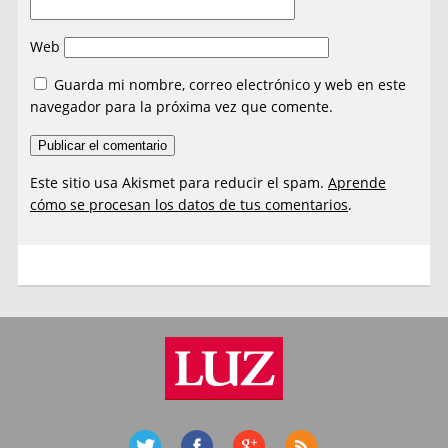
Web
Guarda mi nombre, correo electrónico y web en este
navegador para la próxima vez que comente.
Este sitio usa Akismet para reducir el spam.
Aprende
cómo se procesan los datos de tus comentarios
.