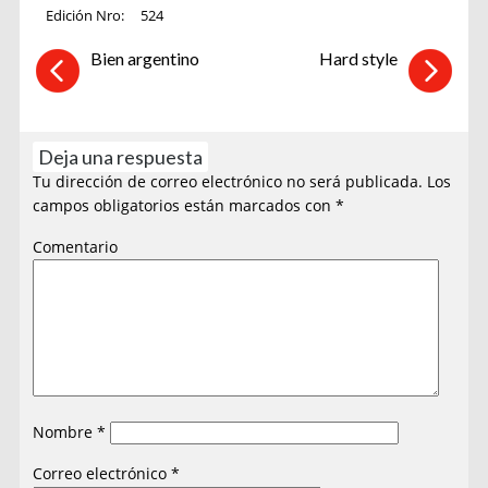
Edición Nro:
524
Bien argentino
Hard style
Deja una respuesta
Tu dirección de correo electrónico no será publicada.
Los
campos obligatorios están marcados con
*
Comentario
Nombre
*
Correo electrónico
*