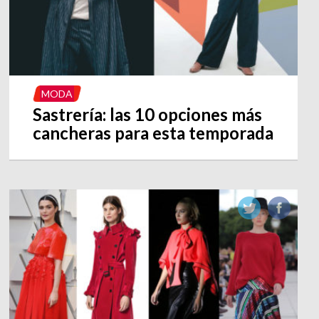
MODA
Sastrería: las 10 opciones más
cancheras para esta temporada