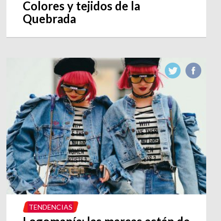
Colores y tejidos de la
Quebrada
TENDENCIAS