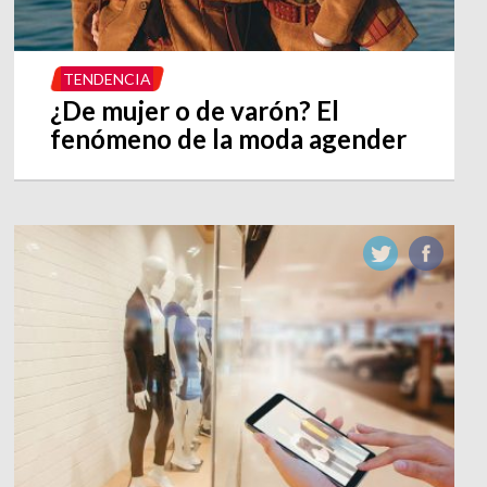
TENDENCIA
¿De mujer o de varón? El
fenómeno de la moda agender