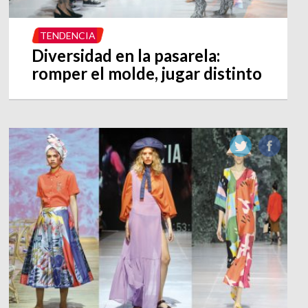
TENDENCIA
Diversidad en la pasarela:
romper el molde, jugar distinto