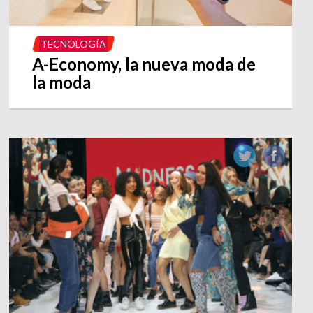
TECNOLOGÍA
A-Economy, la nueva moda de
la moda