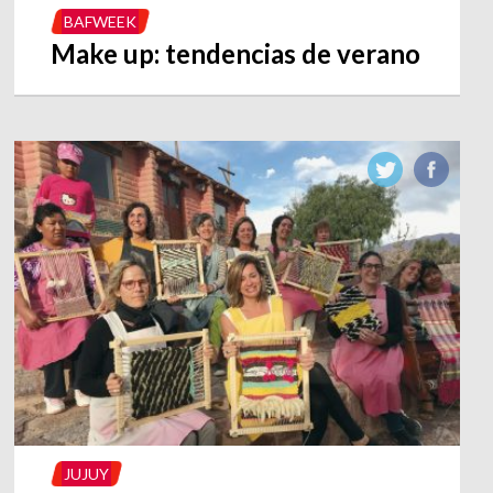
BAFWEEK
Make up: tendencias de verano
JUJUY