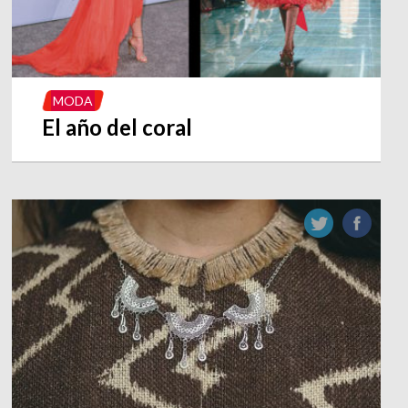
MODA
El año del coral