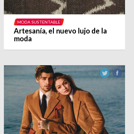
MODA SUSTENTABLE
Artesanía, el nuevo lujo de la
moda