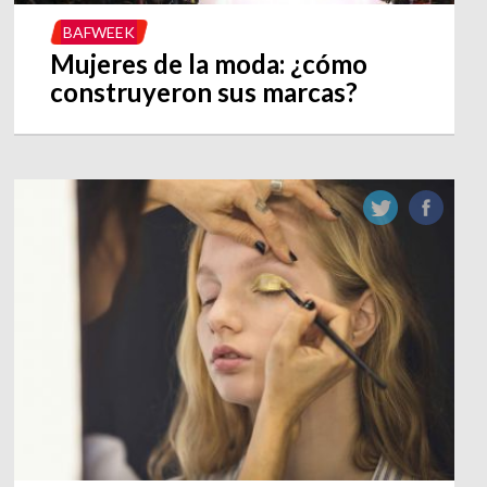
BAFWEEK
Mujeres de la moda: ¿cómo
construyeron sus marcas?