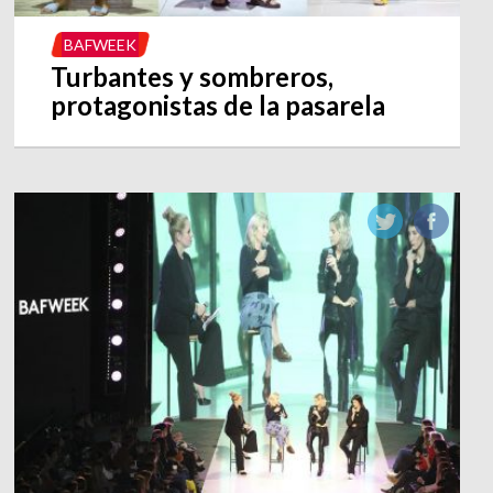
BAFWEEK
Turbantes y sombreros,
protagonistas de la pasarela