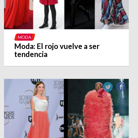
MODA
Moda: El rojo vuelve a ser
tendencia