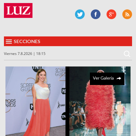
SECCIONES
Viernes 7.8.2026 | 18:15
Ver Galería