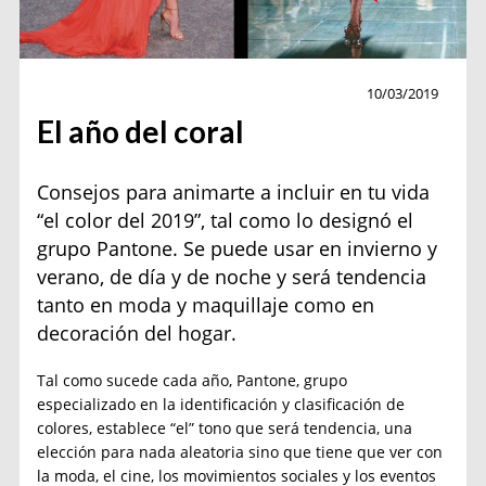
Moda
10/03/2019
El año del coral
Consejos para animarte a incluir en tu vida
“el color del 2019”, tal como lo designó el
grupo Pantone. Se puede usar en invierno y
verano, de día y de noche y será tendencia
tanto en moda y maquillaje como en
decoración del hogar.
Tal como sucede cada año, Pantone, grupo
especializado en la identificación y clasificación de
colores, establece “el” tono que será tendencia, una
elección para nada aleatoria sino que tiene que ver con
la moda, el cine, los movimientos sociales y los eventos