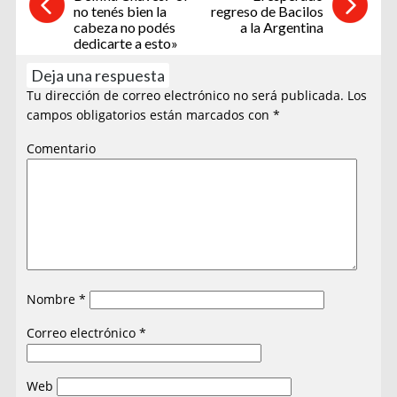
no tenés bien la
regreso de Bacilos
cabeza no podés
a la Argentina
dedicarte a esto»
Deja una respuesta
Tu dirección de correo electrónico no será publicada.
Los
campos obligatorios están marcados con
*
Comentario
Nombre
*
Correo electrónico
*
Web