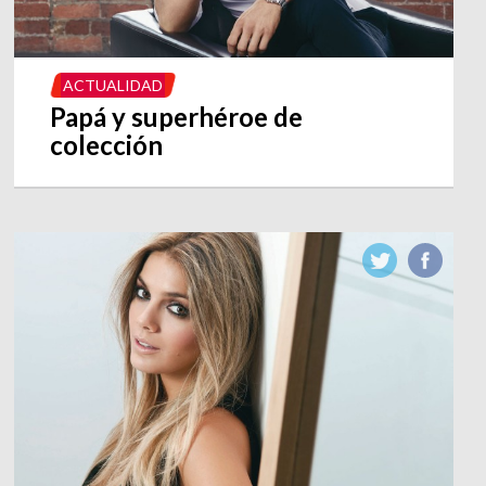
ACTUALIDAD
Papá y superhéroe de
colección