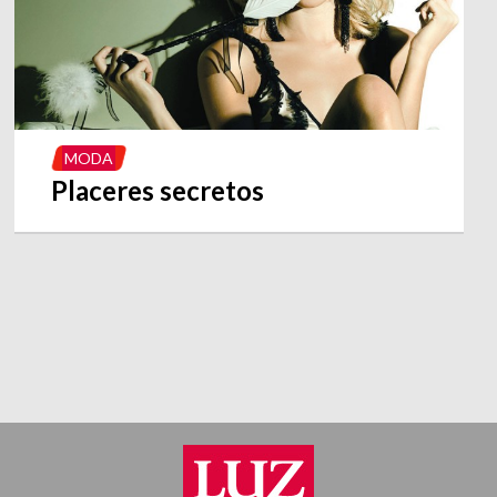
MODA
Placeres secretos