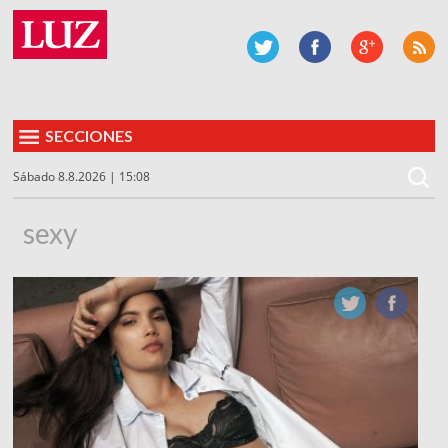
SECCIONES
Sábado 8.8.2026 | 15:08
sexy