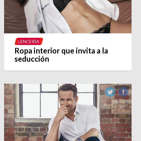
LENCERÍA
Ropa interior que invita a la
seducción