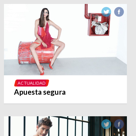
ACTUALIDAD
Apuesta segura