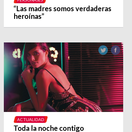
“Las madres somos verdaderas
heroínas”
ACTUALIDAD
Toda la noche contigo