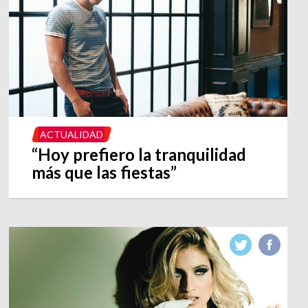
ACTUALIDAD
“Hoy prefiero la tranquilidad
más que las fiestas”