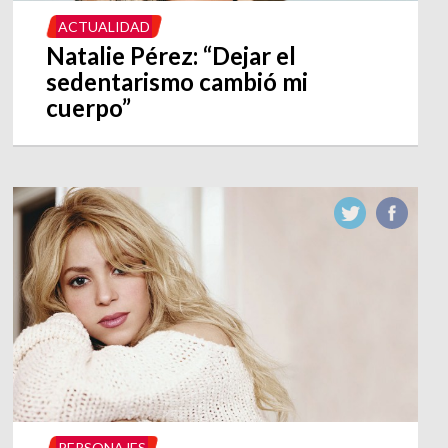
ACTUALIDAD
Natalie Pérez: “Dejar el
sedentarismo cambió mi
cuerpo”
PERSONAJES