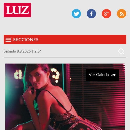
SECCIONES
Sábado 8.8.2026 | 2:54
Ver Galería