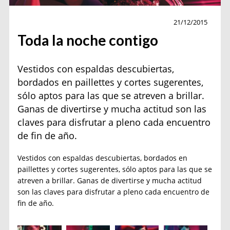
Actualidad
21/12/2015
Toda la noche contigo
Vestidos con espaldas descubiertas,
bordados en paillettes y cortes sugerentes,
sólo aptos para las que se atreven a brillar.
Ganas de divertirse y mucha actitud son las
claves para disfrutar a pleno cada encuentro
de fin de año.
Vestidos con espaldas descubiertas, bordados en
paillettes y cortes sugerentes, sólo aptos para las que se
atreven a brillar. Ganas de divertirse y mucha actitud
son las claves para disfrutar a pleno cada encuentro de
fin de año.