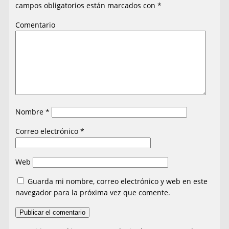
campos obligatorios están marcados con
*
Comentario
Nombre
*
Correo electrónico
*
Web
Guarda mi nombre, correo electrónico y web en este
navegador para la próxima vez que comente.