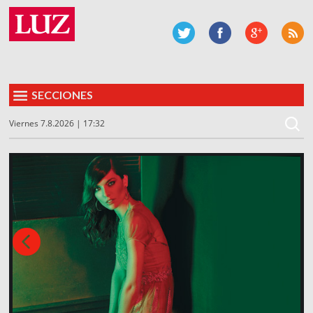
SECCIONES
Viernes 7.8.2026 | 17:32