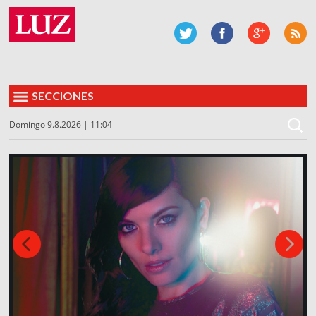
SECCIONES
Domingo 9.8.2026 | 11:04