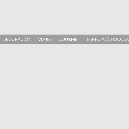
DECORACIÓN
VIAJES
GOURMET
ESPECIAL CHOCOLA