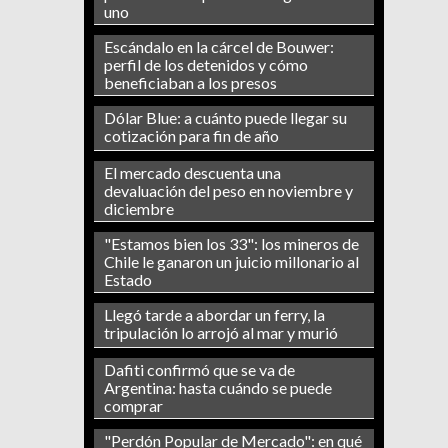
uno
Escándalo en la cárcel de Bouwer:
perfil de los detenidos y cómo
beneficiaban a los presos
Dólar Blue: a cuánto puede llegar su
cotización para fin de año
El mercado descuenta una
devaluación del peso en noviembre y
diciembre
"Estamos bien los 33": los mineros de
Chile le ganaron un juicio millonario al
Estado
Llegó tarde a abordar un ferry, la
tripulación lo arrojó al mar y murió
Dafiti confirmó que se va de
Argentina: hasta cuándo se puede
comprar
"Perdón Popular de Mercado": en qué