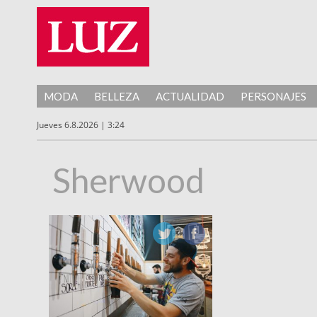
MODA
BELLEZA
ACTUALIDAD
PERSONAJES
Jueves 6.8.2026 | 3:24
Sherwood