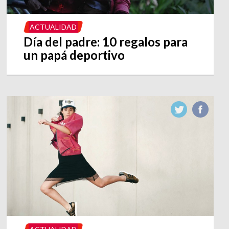
ACTUALIDAD
Día del padre: 10 regalos para
un papá deportivo