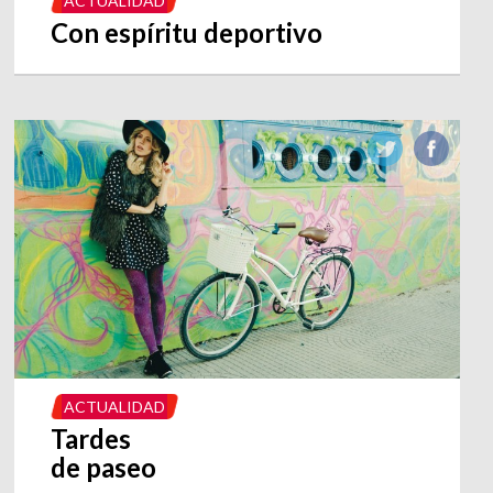
ACTUALIDAD
Con espíritu deportivo
ACTUALIDAD
Tardes
de paseo