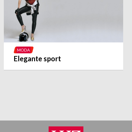
MODA
Elegante sport