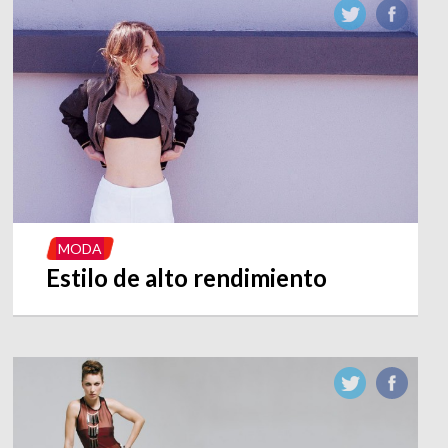
MODA
Estilo de alto rendimiento