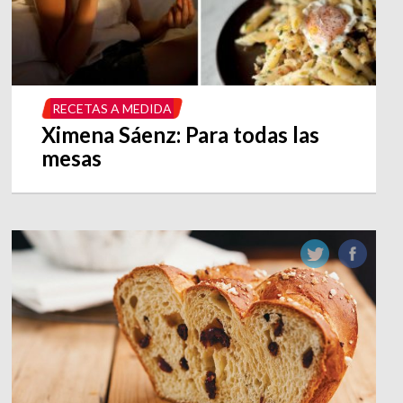
RECETAS A MEDIDA
Ximena Sáenz: Para todas las
mesas