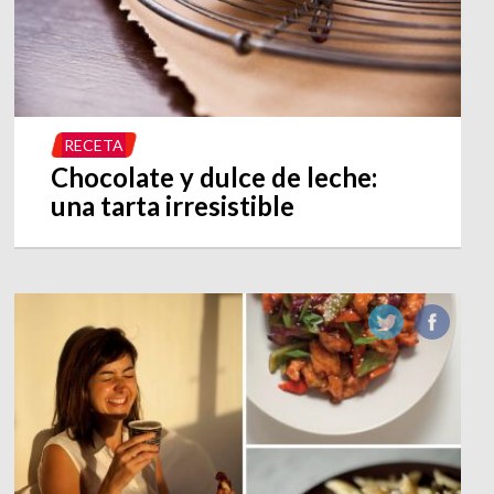
RECETA
Chocolate y dulce de leche:
una tarta irresistible