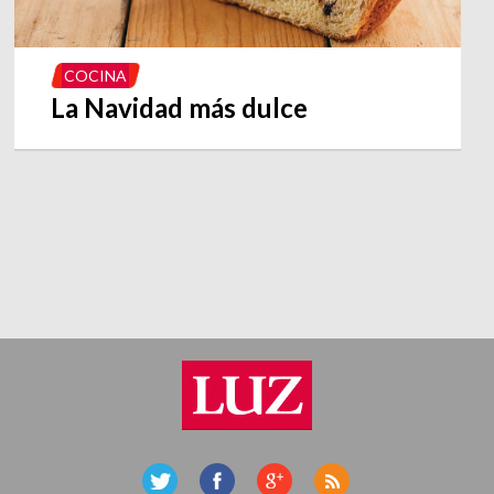
COCINA
La Navidad más dulce