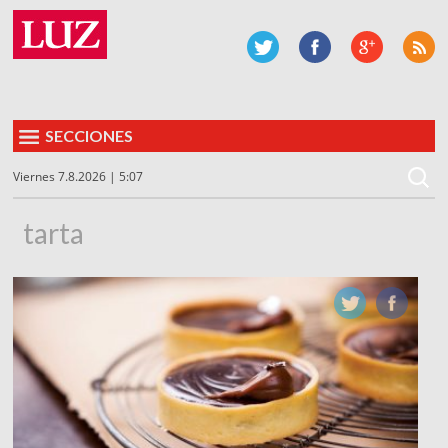
SECCIONES
Viernes 7.8.2026 | 5:07
tarta