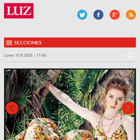
SECCIONES
Lunes 10.8.2026 | 11:43