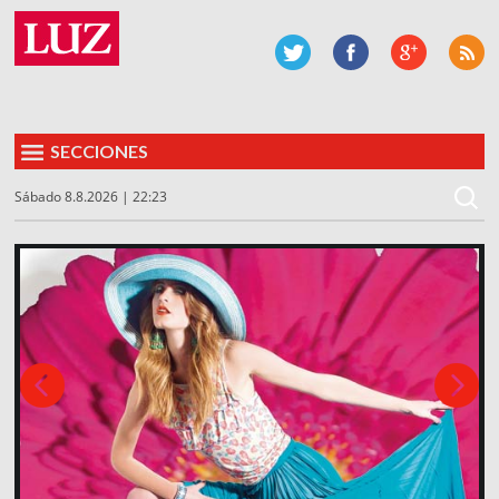
SECCIONES
Sábado 8.8.2026 | 22:23