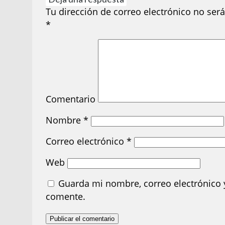
Tu dirección de correo electrónico no será
*
Comentario
Nombre
*
Correo electrónico
*
Web
Guarda mi nombre, correo electrónico 
comente.