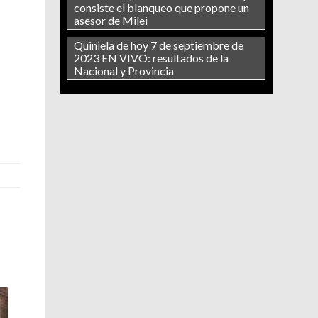
consiste el blanqueo que propone un
asesor de Milei
Quiniela de hoy 7 de septiembre de
2023 EN VIVO: resultados de la
Nacional y Provincia
n