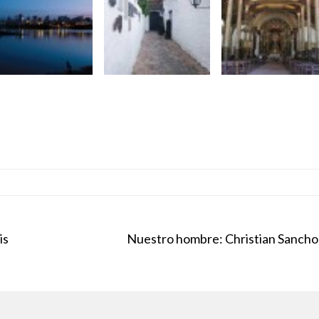
is
Nuestro hombre: Christian Sancho