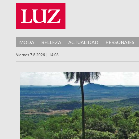
MODA
BELLEZA
ACTUALIDAD
PERSONAJES
Viernes 7.8.2026 | 14:08