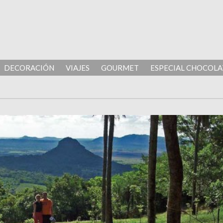
DECORACIÓN
VIAJES
GOURMET
ESPECIAL CHOCOLA