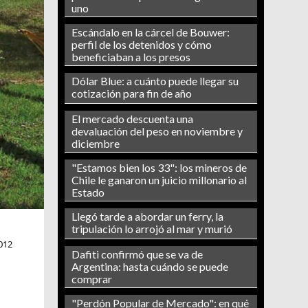
uno
Escándalo en la cárcel de Bouwer:
perfil de los detenidos y cómo
beneficiaban a los presos
Dólar Blue: a cuánto puede llegar su
cotización para fin de año
El mercado descuenta una
devaluación del peso en noviembre y
diciembre
"Estamos bien los 33": los mineros de
Chile le ganaron un juicio millonario al
Estado
Llegó tarde a abordar un ferry, la
tripulación lo arrojó al mar y murió
012
Dafiti confirmó que se va de
Argentina: hasta cuándo se puede
comprar
"Perdón Popular de Mercado": en qué