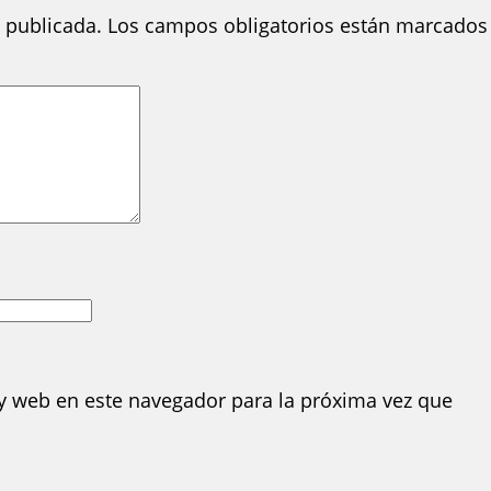
 publicada.
Los campos obligatorios están marcados
y web en este navegador para la próxima vez que