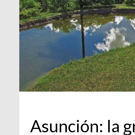
Viajes
Asunción: la 