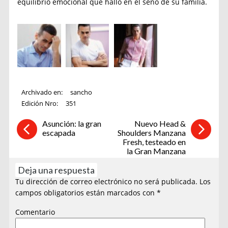
equilibrio emocional que halló en el seno de su familia.
Archivado en:
sancho
Edición Nro:
351
Asunción: la gran
Nuevo Head &
escapada
Shoulders Manzana
Fresh, testeado en
la Gran Manzana
Deja una respuesta
Tu dirección de correo electrónico no será publicada.
Los
campos obligatorios están marcados con
*
Comentario