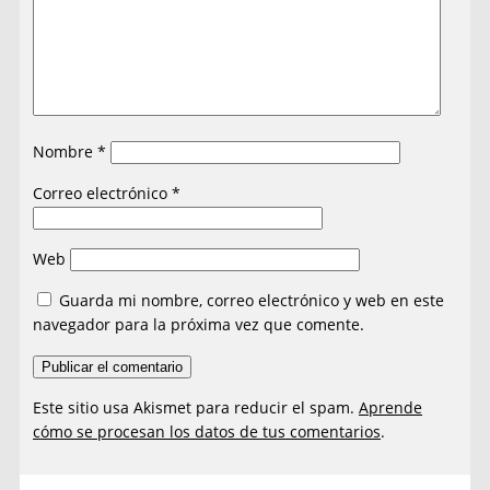
Nombre
*
Correo electrónico
*
Web
Guarda mi nombre, correo electrónico y web en este
navegador para la próxima vez que comente.
Este sitio usa Akismet para reducir el spam.
Aprende
cómo se procesan los datos de tus comentarios
.