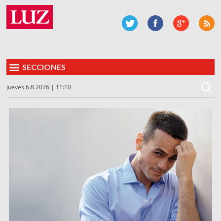
SECCIONES
Jueves 6.8.2026 | 11:10