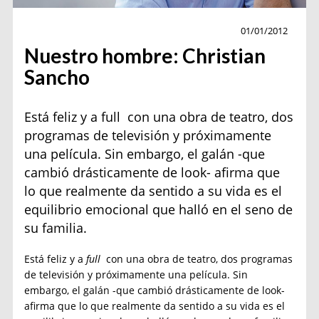
Personajes
01/01/2012
Nuestro hombre: Christian
Sancho
Está feliz y a full con una obra de teatro, dos
programas de televisión y próximamente
una película. Sin embargo, el galán -que
cambió drásticamente de look- afirma que
lo que realmente da sentido a su vida es el
equilibrio emocional que halló en el seno de
su familia.
Está feliz y a
full
con una obra de teatro, dos programas
de televisión y próximamente una película. Sin
embargo, el galán -que cambió drásticamente de look-
afirma que lo que realmente da sentido a su vida es el