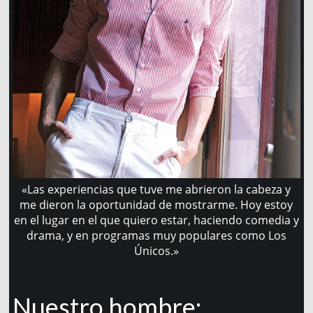
«Las experiencias que tuve me abrieron la cabeza y
me dieron la oportunidad de mostrarme. Hoy estoy
en el lugar en el que quiero estar, haciendo comedia y
drama, y en programas muy populares como Los
Únicos.»
Nuestro hombre: