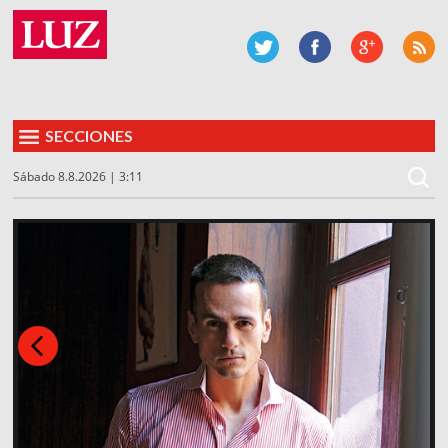
SECCIONES
Sábado 8.8.2026 | 3:11