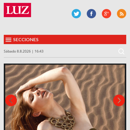
SECCIONES
Sábado 8.8.2026 | 16:43