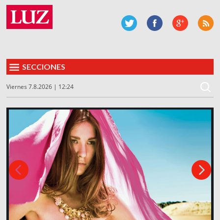
SECCIONES
Viernes 7.8.2026 | 12:24