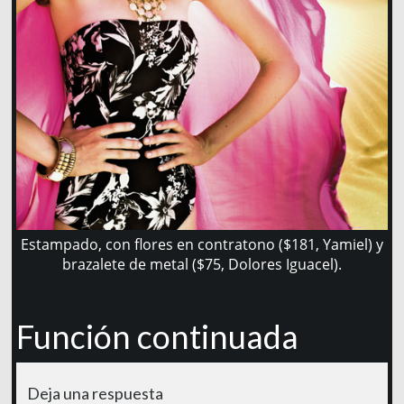
Estampado, con flores en contratono ($181, Yamiel) y
brazalete de metal ($75, Dolores Iguacel).
Función continuada
Deja una respuesta