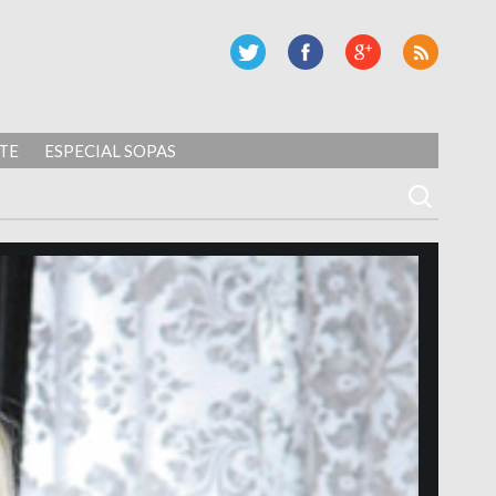
TE
ESPECIAL SOPAS