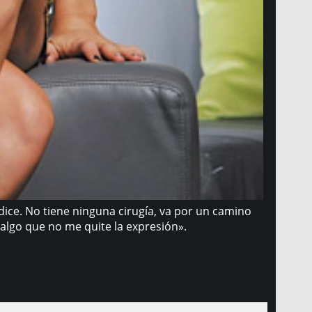
dice. No tiene ninguna cirugía, va por un camino
 algo que no me quite la expresión».