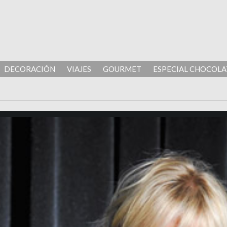
DECORACIÓN
VIAJES
GOURMET
ESPECIAL CHOCOLA