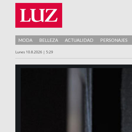
MODA
BELLEZA
ACTUALIDAD
PERSONAJES
Lunes 10.8.2026 | 5:29