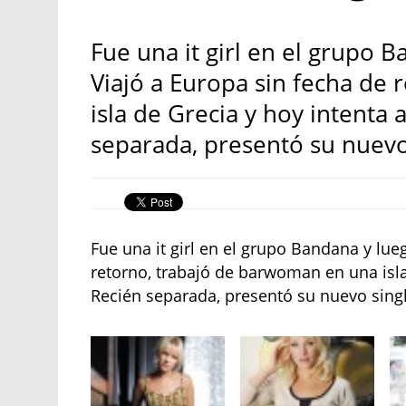
Fue una it girl en el grupo 
Viajó a Europa sin fecha de
isla de Grecia y hoy intenta 
separada, presentó su nuevo 
Fue una it girl en el grupo Bandana y lu
retorno, trabajó de barwoman en una isla
Recién separada, presentó su nuevo singl