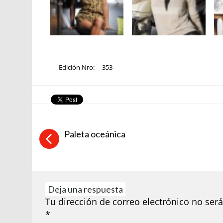
Edición Nro:
353
Paleta oceánica
Deja una respuesta
Tu dirección de correo electrónico no será
*