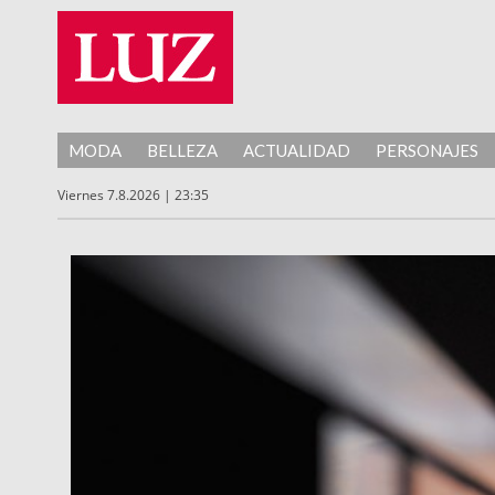
MODA
BELLEZA
ACTUALIDAD
PERSONAJES
Viernes 7.8.2026 | 23:35