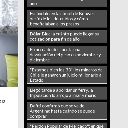
uno
Escándalo en la cárcel de Bouwer:
perfil de los detenidos y cómo
beneficiaban a los presos
Dólar Blue: a cuánto puede llegar su
cotización para fin de año
El mercado descuenta una
devaluación del peso en noviembre y
diciembre
"Estamos bien los 33": los mineros de
Chile le ganaron un juicio millonario al
Estado
Llegó tarde a abordar un ferry, la
tripulación lo arrojó al mar y murió
012
Dafiti confirmó que se va de
Argentina: hasta cuándo se puede
comprar
"Perdón Popular de Mercado": en qué