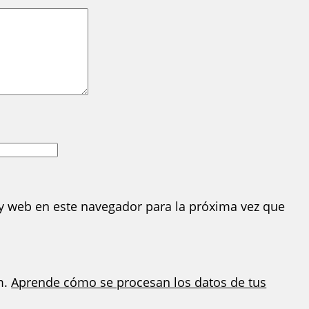
y web en este navegador para la próxima vez que
m.
Aprende cómo se procesan los datos de tus