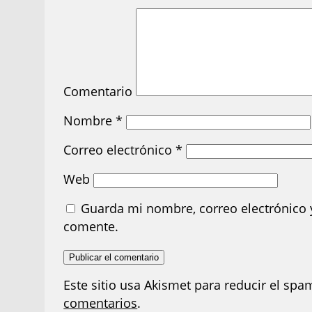
Comentario
Nombre
*
Correo electrónico
*
Web
Guarda mi nombre, correo electrónico 
comente.
Este sitio usa Akismet para reducir el spa
comentarios
.