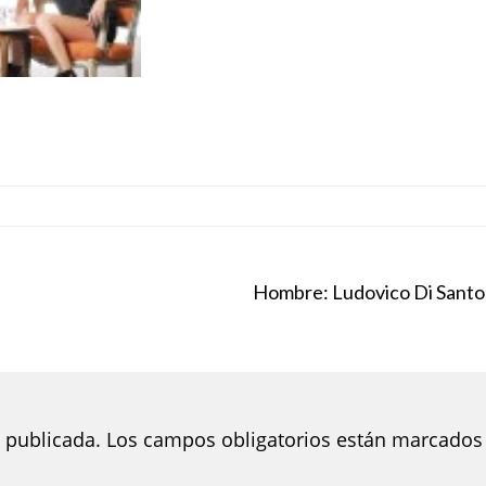
Hombre: Ludovico Di Santo
 publicada.
Los campos obligatorios están marcados