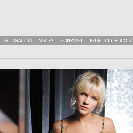
DECORACIÓN
VIAJES
GOURMET
ESPECIAL CHOCOLA