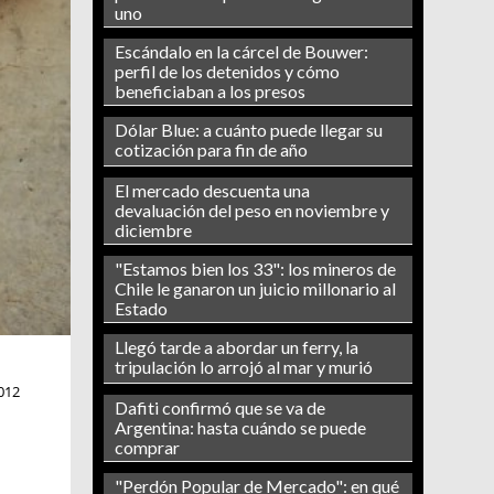
uno
Escándalo en la cárcel de Bouwer:
perfil de los detenidos y cómo
beneficiaban a los presos
Dólar Blue: a cuánto puede llegar su
cotización para fin de año
El mercado descuenta una
devaluación del peso en noviembre y
diciembre
"Estamos bien los 33": los mineros de
Chile le ganaron un juicio millonario al
Estado
Llegó tarde a abordar un ferry, la
tripulación lo arrojó al mar y murió
012
Dafiti confirmó que se va de
Argentina: hasta cuándo se puede
comprar
"Perdón Popular de Mercado": en qué