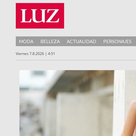
MODA
BELLEZA
ACTUALIDAD
PERSONAJES
Viernes 7.8.2026 | 4:51