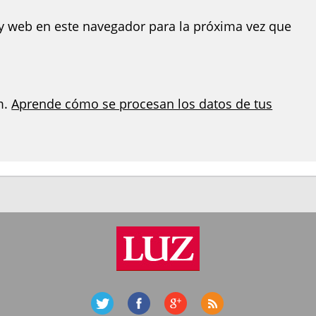
y web en este navegador para la próxima vez que
m.
Aprende cómo se procesan los datos de tus