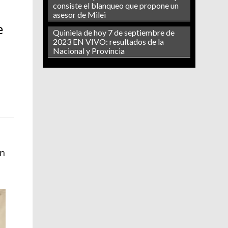
consiste el blanqueo que propone un
asesor de Milei
e
Quiniela de hoy 7 de septiembre de
2023 EN VIVO: resultados de la
Nacional y Provincia
en