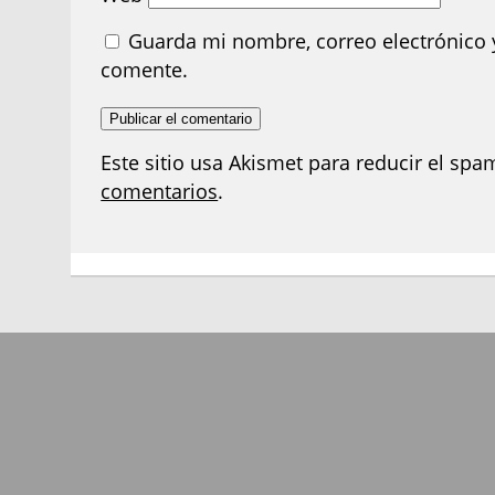
Guarda mi nombre, correo electrónico 
comente.
Este sitio usa Akismet para reducir el spa
comentarios
.