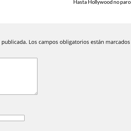
Hasta Hollywood no paro
 publicada.
Los campos obligatorios están marcados