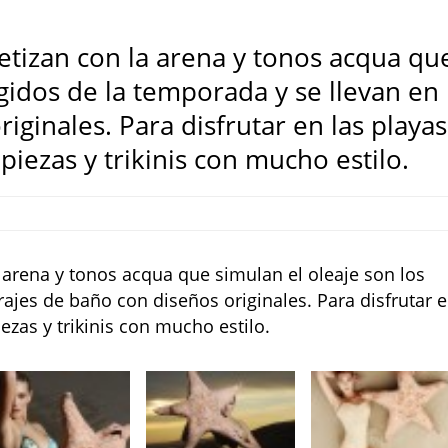
tizan con la arena y tonos acqua qu
egidos de la temporada y se llevan en
iginales. Para disfrutar en las playas
piezas y trikinis con mucho estilo.
arena y tonos acqua que simulan el oleaje son los
rajes de baño con diseños originales. Para disfrutar 
ezas y trikinis con mucho estilo.