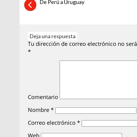
De Perú a Uruguay
Deja una respuesta
Tu dirección de correo electrónico no será
*
Comentario
Nombre
*
Correo electrónico
*
Web