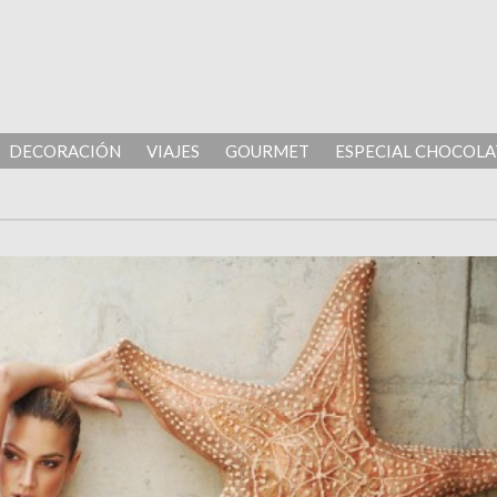
DECORACIÓN
VIAJES
GOURMET
ESPECIAL CHOCOLA