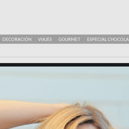
DECORACIÓN
VIAJES
GOURMET
ESPECIAL CHOCOLA