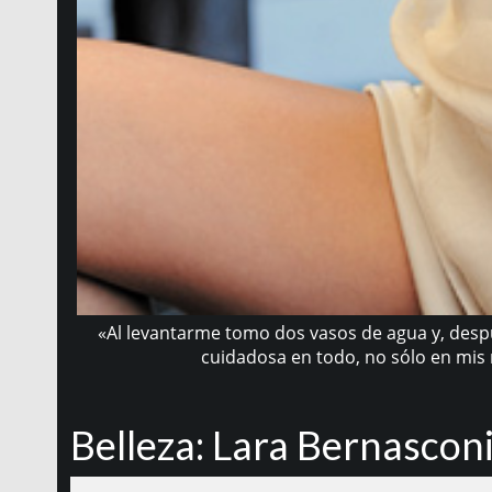
«Al levantarme tomo dos vasos de agua y, desp
cuidadosa en todo, no sólo en mis n
Belleza: Lara Bernascon