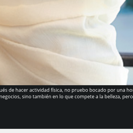
ués de hacer actividad física, no pruebo bocado por una ho
egocios, sino también en lo que compete a la belleza, pero l
i