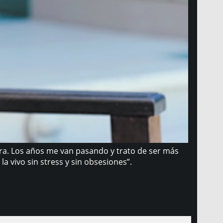
ra. Los años me van pasando y trato de ser más
a vivo sin stress y sin obsesiones”.