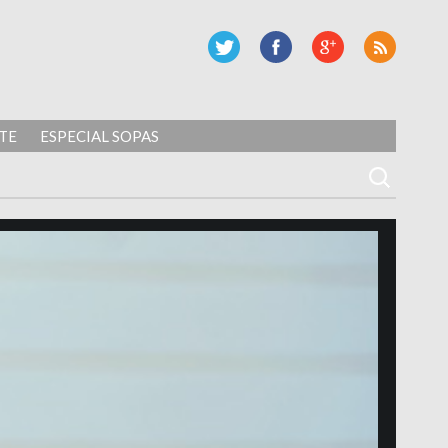
TE
ESPECIAL SOPAS