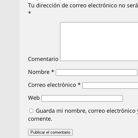
Tu dirección de correo electrónico no será
*
Comentario
Nombre
*
Correo electrónico
*
Web
Guarda mi nombre, correo electrónico 
comente.