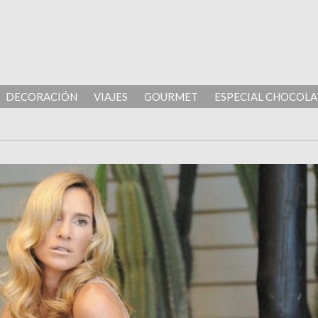
DECORACIÓN
VIAJES
GOURMET
ESPECIAL CHOCOLA