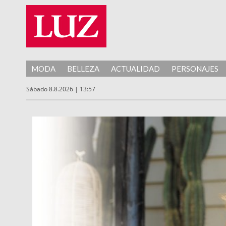
MODA
BELLEZA
ACTUALIDAD
PERSONAJES
Sábado 8.8.2026 | 13:57