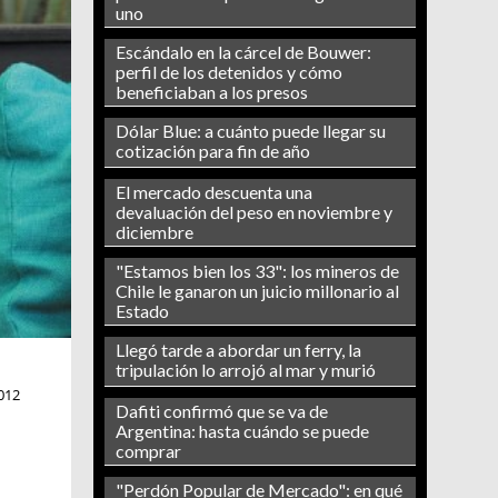
uno
Escándalo en la cárcel de Bouwer:
perfil de los detenidos y cómo
beneficiaban a los presos
Dólar Blue: a cuánto puede llegar su
cotización para fin de año
El mercado descuenta una
devaluación del peso en noviembre y
diciembre
"Estamos bien los 33": los mineros de
Chile le ganaron un juicio millonario al
Estado
Llegó tarde a abordar un ferry, la
tripulación lo arrojó al mar y murió
012
Dafiti confirmó que se va de
Argentina: hasta cuándo se puede
comprar
"Perdón Popular de Mercado": en qué