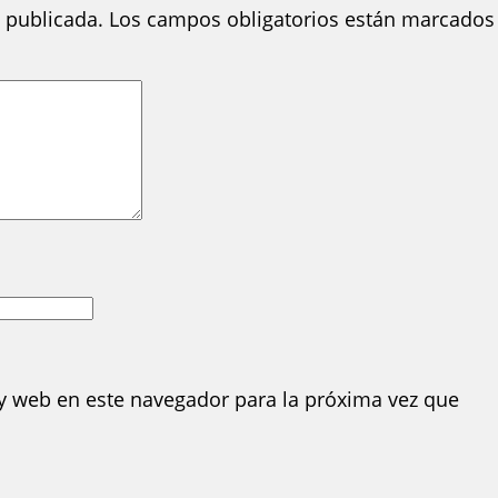
 publicada.
Los campos obligatorios están marcados
y web en este navegador para la próxima vez que