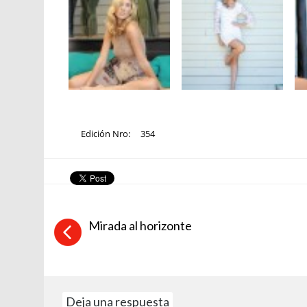
Edición Nro:
354
Mirada al horizonte
Deja una respuesta