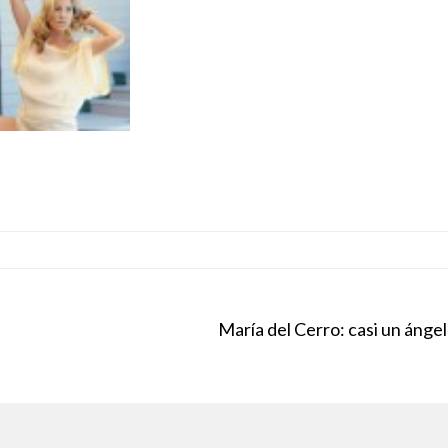
María del Cerro: casi un ángel