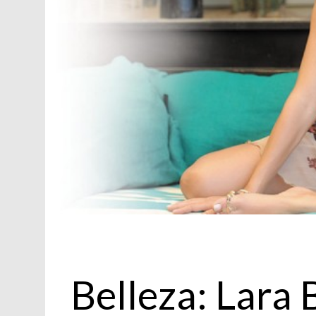
Belleza
Belleza: Lara