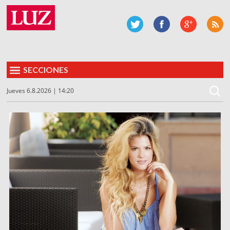
SECCIONES
Jueves 6.8.2026 | 14:20