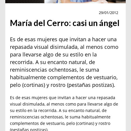
Belleza
29/01/2012
María del Cerro: casi un ángel
Es de esas mujeres que invitan a hacer una
repasada visual disimulada, al menos como
para llevarse algo de su estilo en la
recorrida. A su encanto natural, de
reminiscencias ochentosas, le suma
habitualmente complementos de vestuario,
pelo (cortinas) y rostro (pestañas postizas).
Es de esas mujeres que invitan a hacer una repasada
visual disimulada, al menos como para llevarse algo de
su estilo en la recorrida. A su encanto natural, de
reminiscencias ochentosas, le suma habitualmente
complementos de vestuario, pelo (cortinas) y rostro
(pestañas postizas).