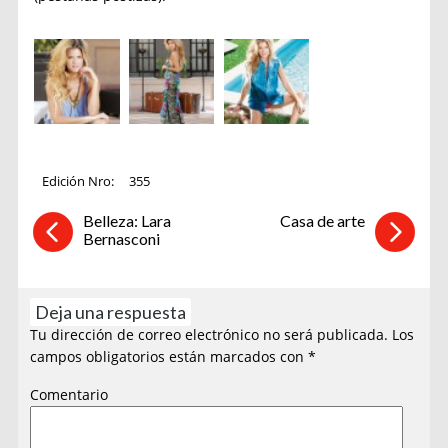
Edición Nro:
355
Belleza: Lara
Casa de arte
Bernasconi
Deja una respuesta
Tu dirección de correo electrónico no será publicada.
Los
campos obligatorios están marcados con
*
Comentario