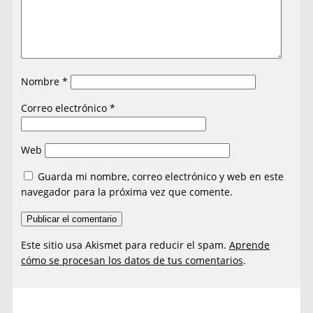
Nombre
*
Correo electrónico
*
Web
Guarda mi nombre, correo electrónico y web en este
navegador para la próxima vez que comente.
Este sitio usa Akismet para reducir el spam.
Aprende
cómo se procesan los datos de tus comentarios
.