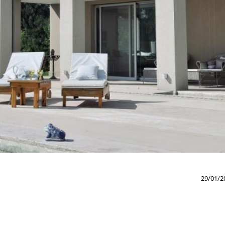
29/01/2