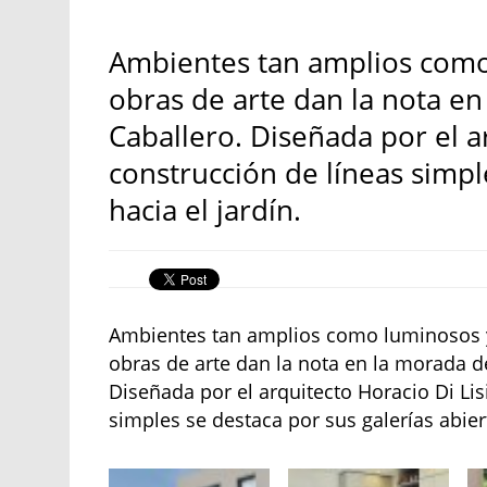
Ambientes tan amplios como
obras de arte dan la nota en 
Caballero. Diseñada por el ar
construcción de líneas simpl
hacia el jardín.
Ambientes tan amplios como luminosos y
obras de arte dan la nota en la morada de 
Diseñada por el arquitecto Horacio Di Lis
simples se destaca por sus galerías abiert