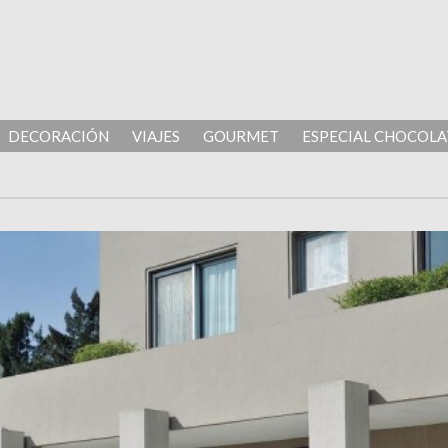
DECORACIÓN
VIAJES
GOURMET
ESPECIAL CHOCOLA