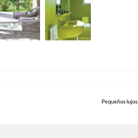
Pequeños lujos