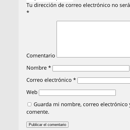
Tu dirección de correo electrónico no será
*
Comentario
Nombre
*
Correo electrónico
*
Web
Guarda mi nombre, correo electrónico 
comente.