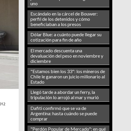
uno
Escándalo en la cárcel de Bouwer:
perfil de los detenidos y cómo
beneficiaban a los presos
Dólar Blue: a cuánto puede llegar su
cotización para fin de año
El mercado descuenta una
devaluación del peso en noviembre y
diciembre
"Estamos bien los 33": los mineros de
Chile le ganaron un juicio millonario al
Estado
Llegó tarde a abordar un ferry, la
tripulación lo arrojó al mar y murió
012
Dafiti confirmó que se va de
Argentina: hasta cuándo se puede
comprar
"Perdón Popular de Mercado": en qué