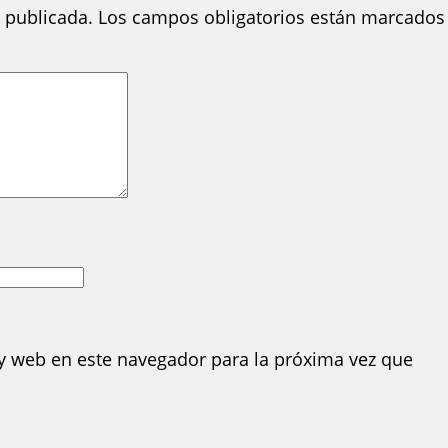
 publicada.
Los campos obligatorios están marcados
y web en este navegador para la próxima vez que