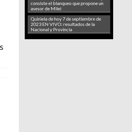
consiste el blanqueo que propone un
asesor de Milei
Quiniela de hoy 7 de septiembre de
2023 EN VIVO: resultados de la
Nacional y Provincia
s