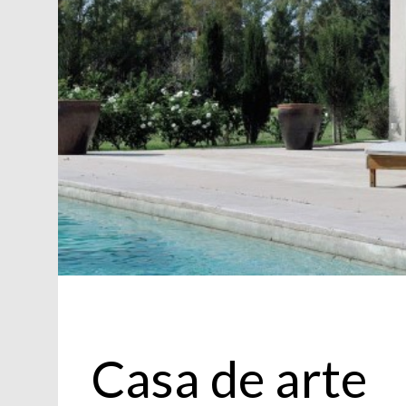
Decoración
Casa de arte