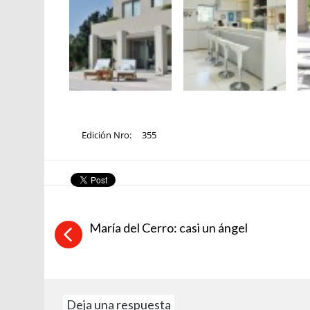
Edición Nro:
355
María del Cerro: casi un ángel
Deja una respuesta