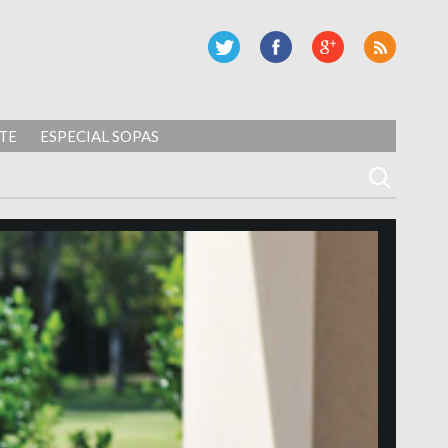
TE
ESPECIAL SOPAS