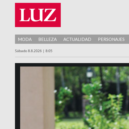
MODA
BELLEZA
ACTUALIDAD
PERSONAJES
Sábado 8.8.2026 | 8:05