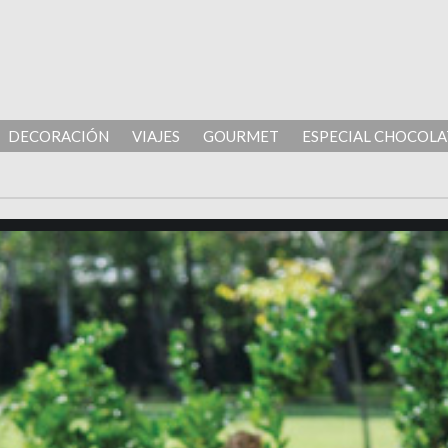
DECORACIÓN
VIAJES
GOURMET
ESPECIAL CHOCOLA