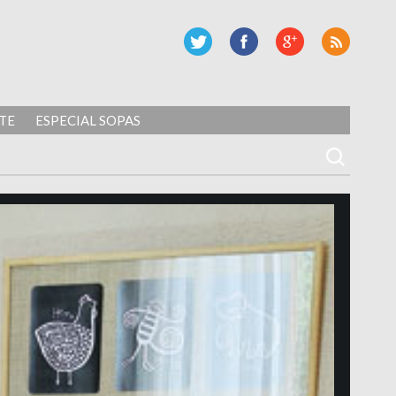
TE
ESPECIAL SOPAS