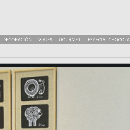
DECORACIÓN
VIAJES
GOURMET
ESPECIAL CHOCOLA