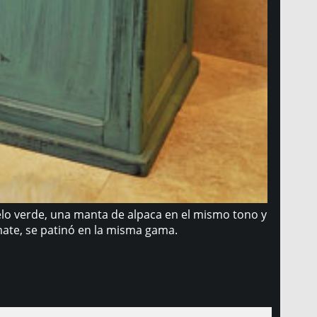
pelo verde, una manta de alpaca en el mismo tono y
mate, se patinó en la misma gama.