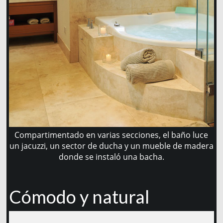
Compartimentado en varias secciones, el baño luce
un jacuzzi, un sector de ducha y un mueble de madera
donde se instaló una bacha.
Cómodo y natural