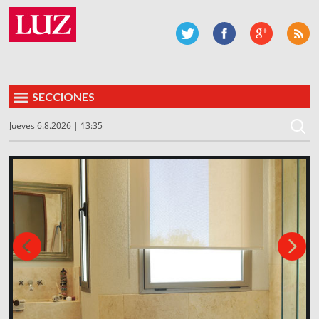
SECCIONES
Jueves 6.8.2026 | 13:35