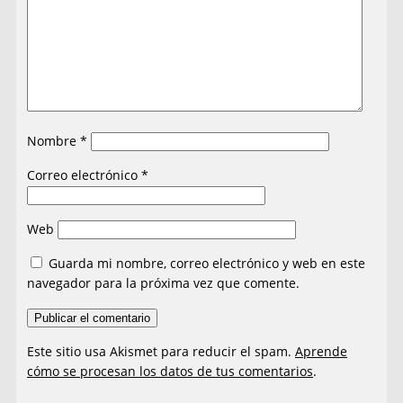
Nombre
*
Correo electrónico
*
Web
Guarda mi nombre, correo electrónico y web en este
navegador para la próxima vez que comente.
Este sitio usa Akismet para reducir el spam.
Aprende
cómo se procesan los datos de tus comentarios
.