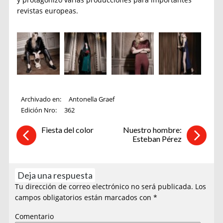
revistas europeas.
Archivado en:
Antonella Graef
Edición Nro:
362
Fiesta del color
Nuestro hombre:
Esteban Pérez
Deja una respuesta
Tu dirección de correo electrónico no será publicada.
Los
campos obligatorios están marcados con
*
Comentario