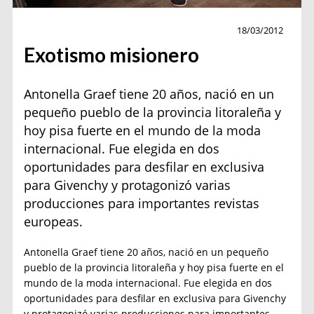
Moda
18/03/2012
Exotismo misionero
Antonella Graef tiene 20 años, nació en un
pequeño pueblo de la provincia litoraleña y
hoy pisa fuerte en el mundo de la moda
internacional. Fue elegida en dos
oportunidades para desfilar en exclusiva
para Givenchy y protagonizó varias
producciones para importantes revistas
europeas.
Antonella Graef tiene 20 años, nació en un pequeño
pueblo de la provincia litoraleña y hoy pisa fuerte en el
mundo de la moda internacional. Fue elegida en dos
oportunidades para desfilar en exclusiva para Givenchy
y protagonizó varias producciones para importantes