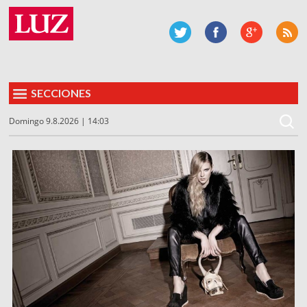
SECCIONES
Domingo 9.8.2026 | 14:03