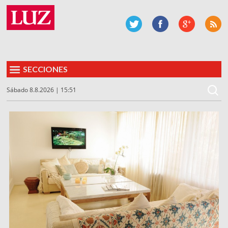
SECCIONES
Sábado 8.8.2026 | 15:51