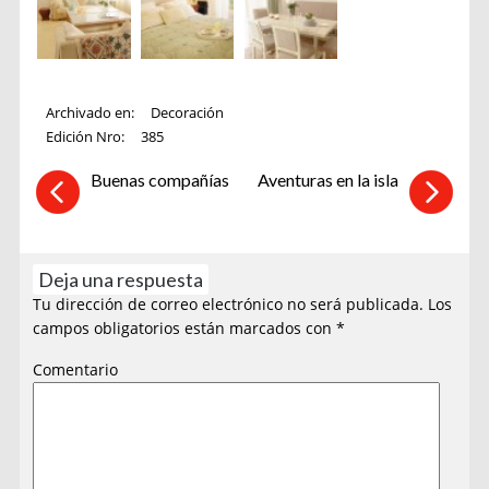
Archivado en:
Decoración
Edición Nro:
385
Buenas compañías
Aventuras en la isla
Deja una respuesta
Tu dirección de correo electrónico no será publicada.
Los
campos obligatorios están marcados con
*
Comentario