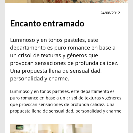
Decoración
24/08/2012
Encanto entramado
Luminoso y en tonos pasteles, este
departamento es puro romance en base a
un crisol de texturas y géneros que
provocan sensaciones de profunda calidez.
Una propuesta llena de sensualidad,
personalidad y charme.
Luminoso y en tonos pasteles, este departamento es
puro romance en base a un crisol de texturas y géneros
que provocan sensaciones de profunda calidez. Una
propuesta llena de sensualidad, personalidad y charme.