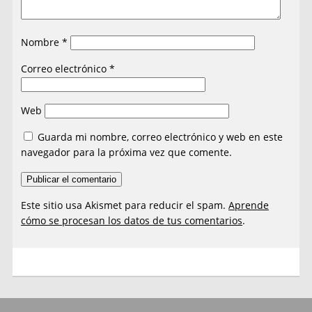
Nombre
*
Correo electrónico
*
Web
Guarda mi nombre, correo electrónico y web en este
navegador para la próxima vez que comente.
Este sitio usa Akismet para reducir el spam.
Aprende
cómo se procesan los datos de tus comentarios
.