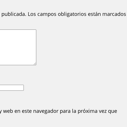
 publicada.
Los campos obligatorios están marcados
y web en este navegador para la próxima vez que