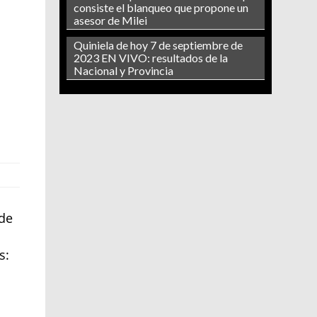
consiste el blanqueo que propone un
asesor de Milei
Quiniela de hoy 7 de septiembre de
2023 EN VIVO: resultados de la
Nacional y Provincia
 de
s: