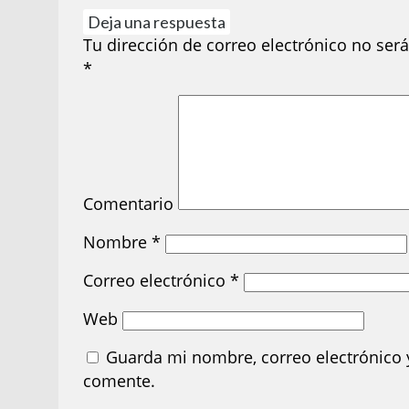
Deja una respuesta
Tu dirección de correo electrónico no será
*
Comentario
Nombre
*
Correo electrónico
*
Web
Guarda mi nombre, correo electrónico 
comente.