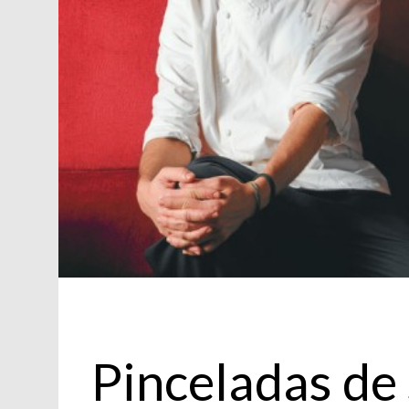
Cocina
Pinceladas de