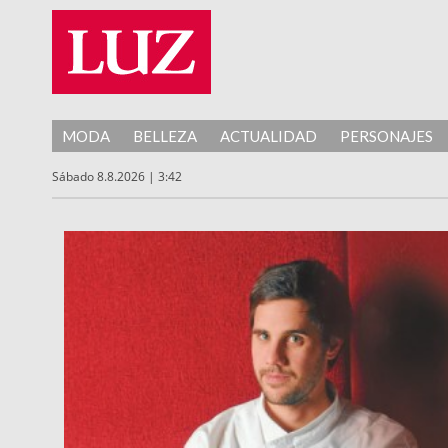
MODA
BELLEZA
ACTUALIDAD
PERSONAJES
Sábado 8.8.2026 | 3:42