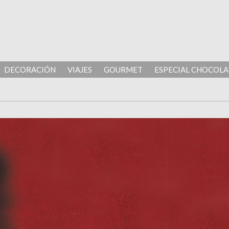
DECORACIÓN
VIAJES
GOURMET
ESPECIAL CHOCOLA