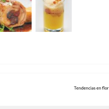
Tendencias en flor