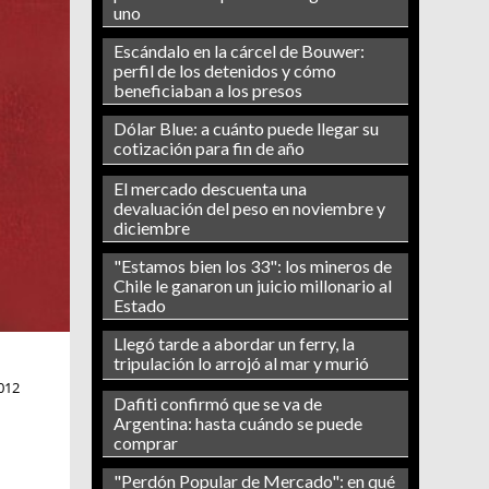
uno
Escándalo en la cárcel de Bouwer:
perfil de los detenidos y cómo
beneficiaban a los presos
Dólar Blue: a cuánto puede llegar su
cotización para fin de año
El mercado descuenta una
devaluación del peso en noviembre y
diciembre
"Estamos bien los 33": los mineros de
Chile le ganaron un juicio millonario al
Estado
Llegó tarde a abordar un ferry, la
tripulación lo arrojó al mar y murió
012
Dafiti confirmó que se va de
Argentina: hasta cuándo se puede
comprar
"Perdón Popular de Mercado": en qué