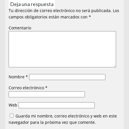
Deja una respuesta
Tu dirección de correo electrónico no será publicada.
Los
campos obligatorios están marcados con
*
Comentario
Nombre
*
Correo electrónico
*
Web
Guarda mi nombre, correo electrónico y web en este
navegador para la próxima vez que comente.