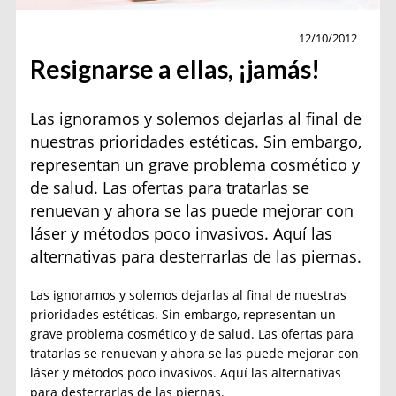
Belleza
12/10/2012
Resignarse a ellas, ¡jamás!
Las ignoramos y solemos dejarlas al final de
nuestras prioridades estéticas. Sin embargo,
representan un grave problema cosmético y
de salud. Las ofertas para tratarlas se
renuevan y ahora se las puede mejorar con
láser y métodos poco invasivos. Aquí las
alternativas para desterrarlas de las piernas.
Las ignoramos y solemos dejarlas al final de nuestras
prioridades estéticas. Sin embargo, representan un
grave problema cosmético y de salud. Las ofertas para
tratarlas se renuevan y ahora se las puede mejorar con
láser y métodos poco invasivos. Aquí las alternativas
para desterrarlas de las piernas.