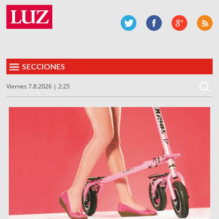
SECCIONES
Viernes 7.8.2026 | 2:25