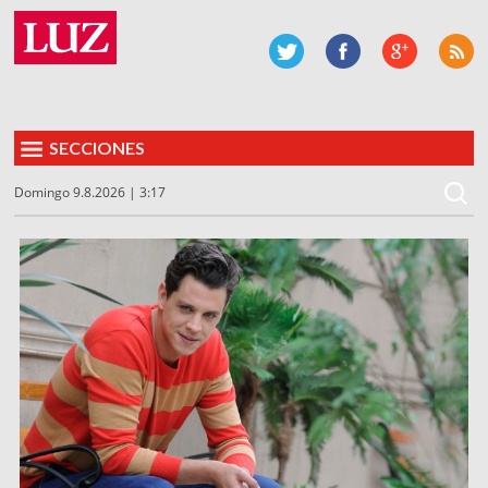
SECCIONES
Domingo 9.8.2026 | 3:17