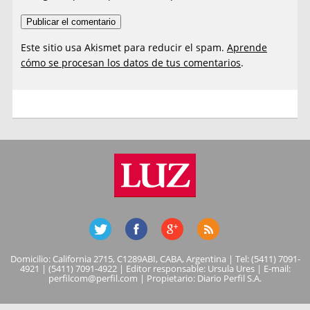
Este sitio usa Akismet para reducir el spam.
Aprende
cómo se procesan los datos de tus comentarios
.
Domicilio: California 2715, C1289ABI, CABA, Argentina | Tel: (5411) 7091-
4921 | (5411) 7091-4922 | Editor responsable: Ursula Ures | E-mail:
perfilcom@perfil.com
| Propietario: Diario Perfil S.A.