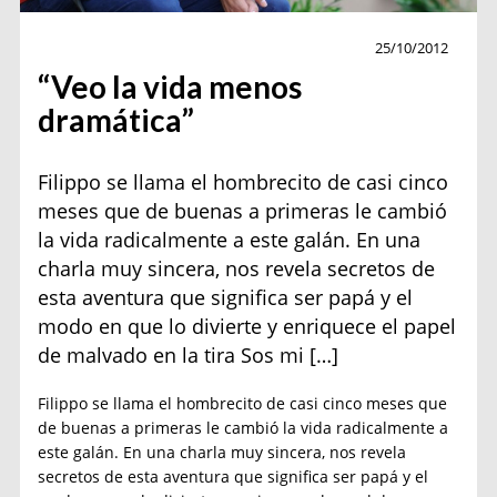
Personajes
25/10/2012
“Veo la vida menos
dramática”
Filippo se llama el hombrecito de casi cinco
meses que de buenas a primeras le cambió
la vida radicalmente a este galán. En una
charla muy sincera, nos revela secretos de
esta aventura que significa ser papá y el
modo en que lo divierte y enriquece el papel
de malvado en la tira Sos mi […]
Filippo se llama el hombrecito de casi cinco meses que
de buenas a primeras le cambió la vida radicalmente a
este galán. En una charla muy sincera, nos revela
secretos de esta aventura que significa ser papá y el