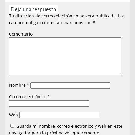
Deja una respuesta
Tu dirección de correo electrónico no será publicada.
Los
campos obligatorios están marcados con
*
Comentario
Nombre
*
Correo electrónico
*
Web
Guarda mi nombre, correo electrónico y web en este
navegador para la próxima vez que comente.