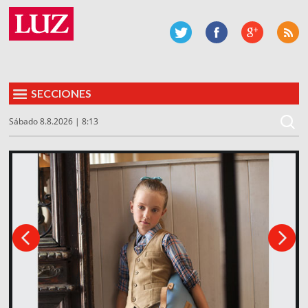
SECCIONES
Sábado 8.8.2026 | 8:13