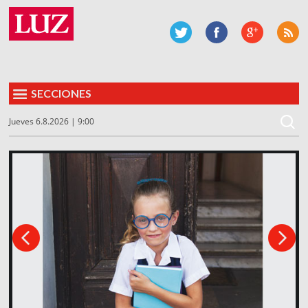
SECCIONES
Jueves 6.8.2026 | 9:00