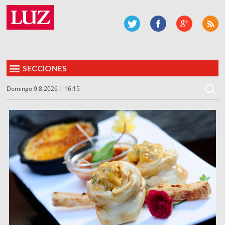
SECCIONES
Domingo 9.8.2026 | 16:15