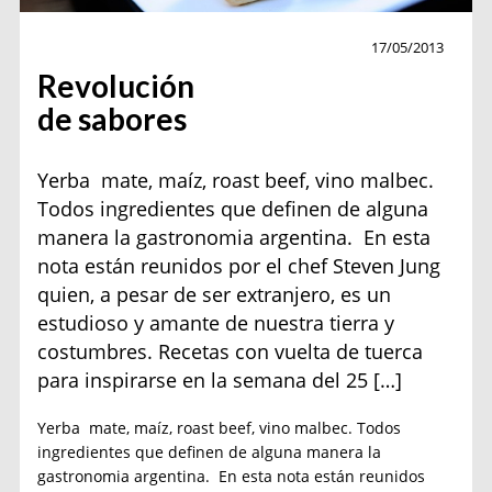
Cocina
17/05/2013
Revolución
de sabores
Yerba mate, maíz, roast beef, vino malbec.
Todos ingredientes que definen de alguna
manera la gastronomia argentina. En esta
nota están reunidos por el chef Steven Jung
quien, a pesar de ser extranjero, es un
estudioso y amante de nuestra tierra y
costumbres. Recetas con vuelta de tuerca
para inspirarse en la semana del 25 […]
Yerba mate, maíz, roast beef, vino malbec. Todos
ingredientes que definen de alguna manera la
gastronomia argentina. En esta nota están reunidos