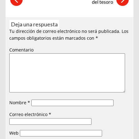
del tesoro
Deja una respuesta
Tu dirección de correo electrónico no será publicada.
Los
campos obligatorios están marcados con
*
Comentario
Nombre
*
Correo electrónico
*
Web