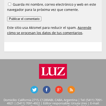
Guarda mi nombre, correo electrónico y web en este
navegador para la próxima vez que comente.
Este sitio usa Akismet para reducir el spam.
Aprende
cómo se procesan los datos de tus comentarios
.
Domicilio: California 2715, C1289ABI, CABA, Argentina | Tel: (5411) 7091-
4921 | (5411) 7091-4922 | Editor responsable: Ursula Ures | E-mail: