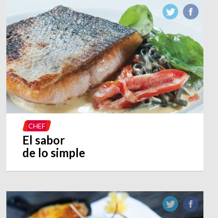
CHEF
El sabor
de lo simple