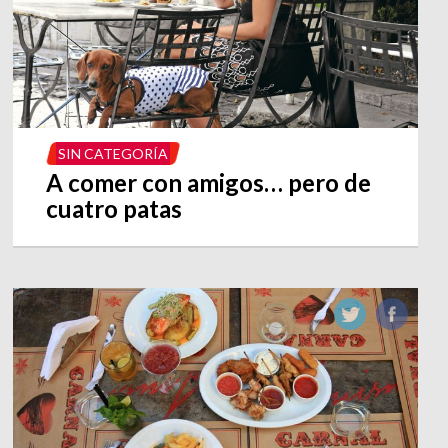
SIN CATEGORÍA
A comer con amigos… pero de
cuatro patas