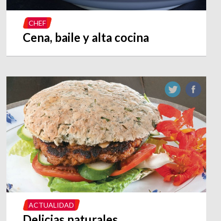
CHEF
Cena, baile y alta cocina
ACTUALIDAD
Delicias naturales