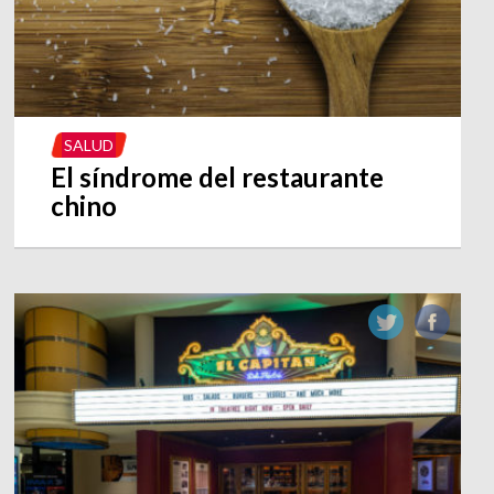
SALUD
El síndrome del restaurante
chino