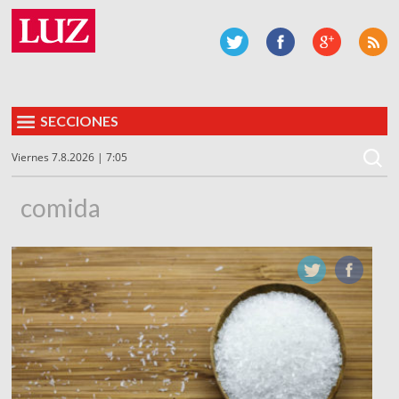
SECCIONES
Viernes 7.8.2026 | 7:05
comida