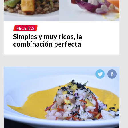
RECETAS
Simples y muy ricos, la
combinación perfecta