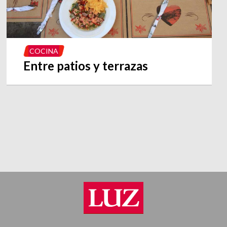
COCINA
Entre patios y terrazas