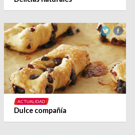
ACTUALIDAD
Dulce compañía