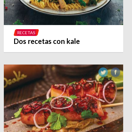
RECETAS
Dos recetas con kale