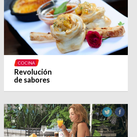
COCINA
Revolución
de sabores