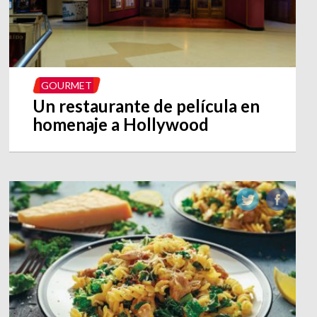
GOURMET
Un restaurante de película en
homenaje a Hollywood