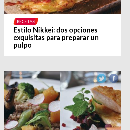
RECETAS
Estilo Nikkei: dos opciones
exquisitas para preparar un
pulpo