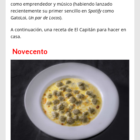
como emprendedor y músico (habiendo lanzado
recientemente su primer sencillo en
Spotify
como
GatoLoi,
Un par de Locos
).
A continuación, una receta de El Capitán para hacer en
casa.
Novecento