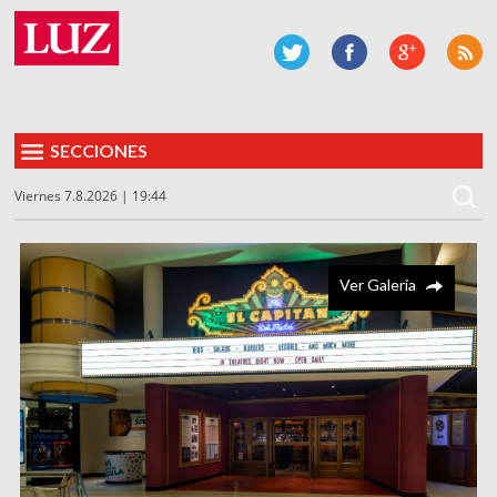
SECCIONES
Viernes 7.8.2026 | 19:44
Ver Galería