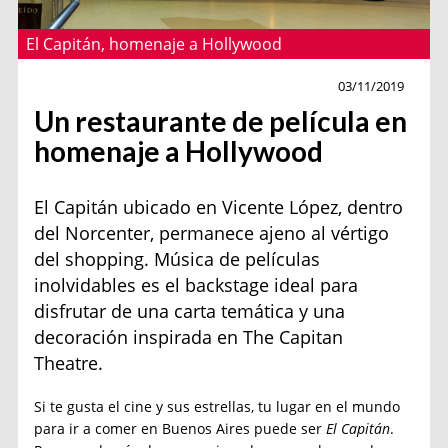
El Capitán, homenaje a Hollywood
Gourmet
03/11/2019
Un restaurante de película en
homenaje a Hollywood
El Capitán ubicado en Vicente López, dentro
del Norcenter, permanece ajeno al vértigo
del shopping. Música de películas
inolvidables es el backstage ideal para
disfrutar de una carta temática y una
decoración inspirada en The Capitan
Theatre.
Si te gusta el cine y sus estrellas, tu lugar en el mundo
para ir a comer en Buenos Aires puede ser
El Capitán
.