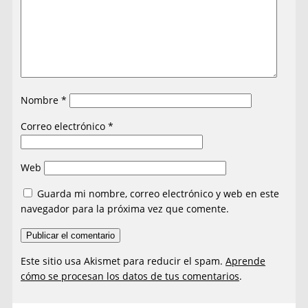
Nombre
*
Correo electrónico
*
Web
Guarda mi nombre, correo electrónico y web en este
navegador para la próxima vez que comente.
Este sitio usa Akismet para reducir el spam.
Aprende
cómo se procesan los datos de tus comentarios
.